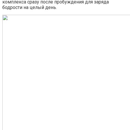
комплекса сразу после пробуждения для заряда
бодрости на целый день.