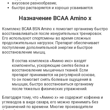
вкусовое разнообразие;
быстро растворяется и хорошо усваивается.
Назначение BCAA Amino x
Комплекс BCAA BSN Amino x помогает организму быстро
восстанавливаться после изнурительных тренировок.
Его используют спортсмены во время сложных
продолжительных нагрузок. Препарат обеспечивает
поступление дополнительной энергии и быстрое
восстановление мышц.
В состав комплекса «Амино икс» входят
компоненты, ускоряющие синтез белка и
восстановление мышечных тканей. Если
препарат принимается на регулярной основе,
то он помогает снять болевые ощущения в
мышцах, быстро восстановиться организму
после тяжелых физических упражнений.
Благодаря тому, что «Амино х» не содержит кофеина и
углеводов в виде сахара, его можно принимать без
ограничений по времени. Многие производители