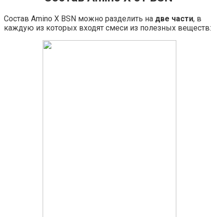
Состав Amino X BSN можно разделить на
две части
, в
каждую из которых входят смеси из полезных веществ: