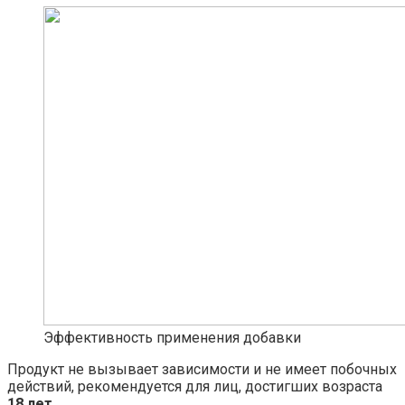
Эффективность применения добавки
Продукт не вызывает зависимости и не имеет побочных
действий, рекомендуется для лиц, достигших возраста
18 лет
.