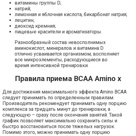
витамины группы D;
натрий;
лимонная и яблочная кислота, бикарбонат натрия;
лецитин;
диоксид кремния;
пищевые красители и ароматизаторы.
Разнообразный состав невосполнимых
аминокислот, минералов и витамина D
отлично усваивается организмом, восполняет
все микроэлементы, расходующиеся во
время интенсивной тренировки.
Правила приема BCAA Amino x
Для достижения максимального эффекта Amino BCAA
следует принимать по определенным правилам.
Производитель рекомендует принимать одну порцию
комплекса за тридцать минут до тренировки, а
следующую – сразу после окончания занятий. Такой
график позволяет максимально сохранить силы и
быстро восстановиться после тяжелых нагрузок.
Помимо этого, можно принимать одну порцию