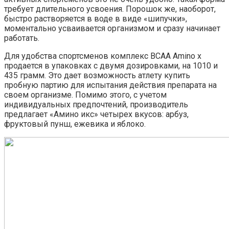
требует длительного усвоения. Порошок же, наоборот,
быстро растворяется в воде в виде «шипучки»,
моментально усваивается организмом и сразу начинает
работать.
Для удобства спортсменов комплекс BCAA Amino x
продается в упаковках с двумя дозировками, на 1010 и
435 грамм. Это дает возможность атлету купить
пробную партию для испытания действия препарата на
своем организме. Помимо этого, с учетом
индивидуальных предпочтений, производитель
предлагает «Амино икс» четырех вкусов: арбуз,
фруктовый пунш, ежевика и яблоко.