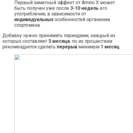
Первый заметный эффект от Amino X может
быть получен уже после
3-10 недель
его
употребления, в зависимости от
индивидуальных
особенностей организма
спортсмена.
Добавку нужно принимать периодами, каждый из
которых составляет
3 месяца
, по их прошествии
рекомендуется сделать
перерыв
минимум
1 месяц
.