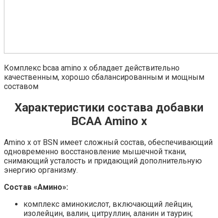
Комплекс bcaa amino x обладает действительно
качественным, хорошо сбалансированным и мощным
составом
Характеристики состава добавки
BCAA Amino x
Аmino x от BSN имеет сложный состав, обеспечивающий
одновременно восстановление мышечной ткани,
снимающий усталость и придающий дополнительную
энергию организму.
Состав «Амино»:
комплекс аминокислот, включающий лейцин,
изолейцин, валин, цитруллин, аланин и таурин;