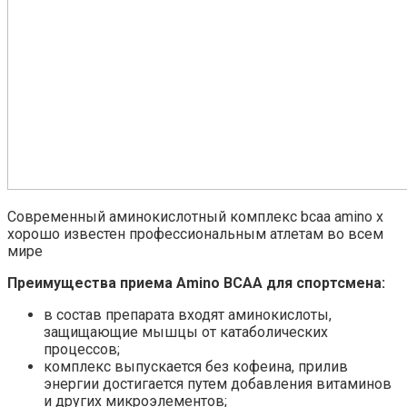
Современный аминокислотный комплекс bcaa amino x
хорошо известен профессиональным атлетам во всем
мире
Преимущества приема Amino BCAA для спортсмена:
в состав препарата входят
аминокислоты,
защищающие мышцы
от катаболических
процессов;
комплекс выпускается без кофеина, прилив
энергии достигается путем добавления витаминов
и других микроэлементов;