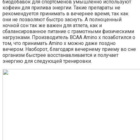
биодобавок для спортсменов умышленно используют
кофеин для прилива энергии. Такие препараты не
рекомендуется принимать в вечернее время, так как
они не позволяют быстро заснуть. А полноценный
ночной сон так же важен для атлета, как и
сбалансированное питание с грамотными физическими
нагрузками. Производитель BCAA Amino x позаботился о
том, что принимать Amino x можно даже поздно
вечером. Наоборот, благодаря вечернему приему во сне
организм быстрее восстанавливается и получает
энергию для следующей тренировки.