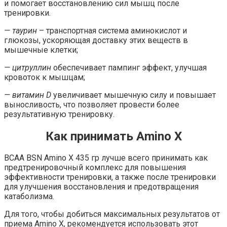
и помогает восстановлению сил мышц после
тренировки.
— таурин
– транспортная система аминокислот и
глюкозы, ускоряющая доставку этих веществ в
мышечные клетки;
— цитруллин
обеспечивает пампинг эффект, улучшая
кровоток к мышцам;
— витамин D
увеличивает мышечную силу и повышает
выносливость, что позволяет провести более
результативную тренировку.
Как принимать Amino X
BCAA BSN Amino X 435 гр лучше всего принимать как
предтренировочный комплекс для повышения
эффективности тренировки, а также после тренировки
для улучшения восстановления и предотвращения
катаболизма.
Для того, чтобы добиться максимальных результатов от
приема Amino X, рекомендуется использовать этот