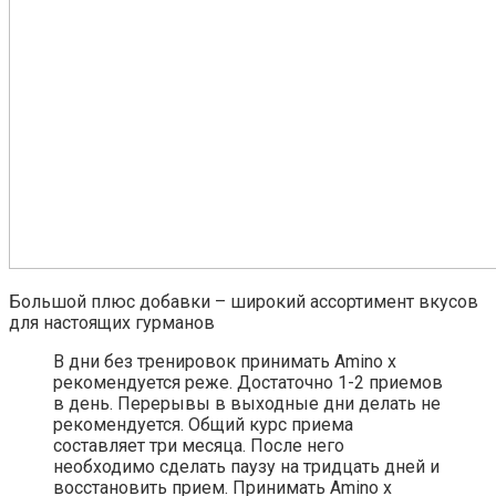
Большой плюс добавки – широкий ассортимент вкусов
для настоящих гурманов
В дни без тренировок принимать Amino x
рекомендуется реже. Достаточно 1-2 приемов
в день. Перерывы в выходные дни делать не
рекомендуется. Общий курс приема
составляет три месяца. После него
необходимо сделать паузу на тридцать дней и
восстановить прием. Принимать Amino x