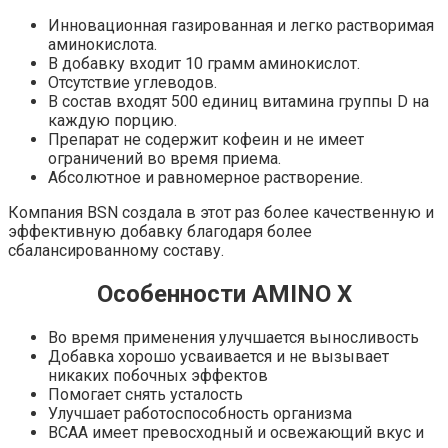
Инновационная газированная и легко растворимая
аминокислота.
В добавку входит 10 грамм аминокислот.
Отсутствие углеводов.
В состав входят 500 единиц витамина группы D на
каждую порцию.
Препарат не содержит кофеин и не имеет
ограничений во время приема.
Абсолютное и равномерное растворение.
Компания BSN создала в этот раз более качественную и
эффективную добавку благодаря более
сбалансированному составу.
Особенности AMINO X
Во время применения улучшается выносливость
Добавка хорошо усваивается и не вызывает
никаких побочных эффектов
Помогает снять усталость
Улучшает работоспособность организма
BCAA имеет превосходный и освежающий вкус и