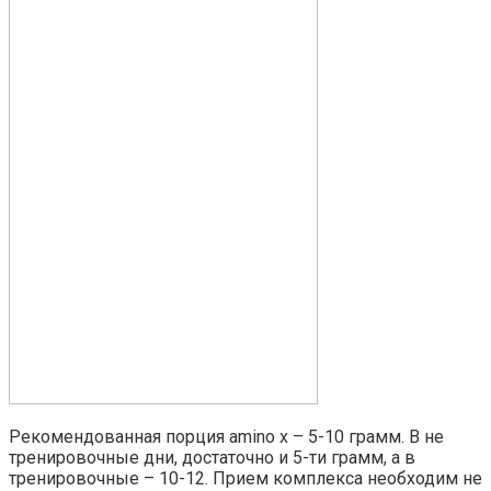
Рекомендованная порция amino x – 5-10 грамм. В не
тренировочные дни, достаточно и 5-ти грамм, а в
тренировочные – 10-12. Прием комплекса необходим не