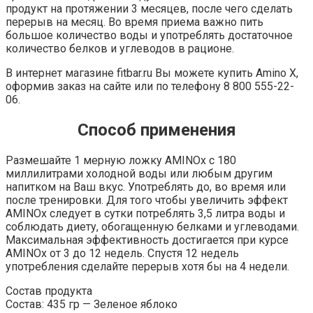
продукт на протяжении 3 месяцев, после чего сделать
перерыв на месяц. Во время приема важно пить
большое количество воды и употреблять достаточное
количество белков и углеводов в рационе.
В интернет магазине fitbar.ru Вы можете купить Amino X,
оформив заказ на сайте или по телефону 8 800 555-22-
06.
Способ применения
Размешайте 1 мерную ложку AMINOx с 180
миллилитрами холодной воды или любым другим
напитком на Ваш вкус. Употреблять до, во время или
после тренировки. Для того чтобы увеличить эффект
AMINOx следует в сутки потреблять 3,5 литра воды и
соблюдать диету, обогащенную белками и углеводами.
Максимальная эффективность достигается при курсе
AMINOx от 3 до 12 недель. Спустя 12 недель
употребления сделайте перерыв хотя бы на 4 недели.
Состав продукта
Состав: 435 гр — Зеленое яблоко