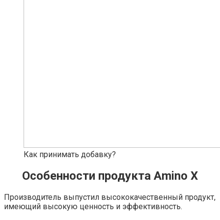
Как принимать добавку?
Особенности продукта Amino X
Производитель выпустил высококачественный продукт,
имеющий высокую ценность и эффективность.