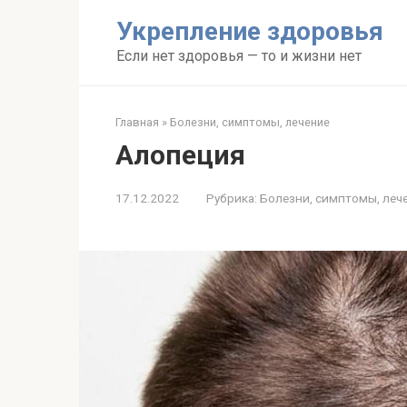
Перейти
Укрепление здоровья
к
контенту
Если нет здоровья — то и жизни нет
Главная
»
Болезни, симптомы, лечение
Алопеция
17.12.2022
Рубрика:
Болезни, симптомы, леч