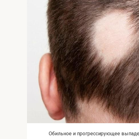
Обильное и прогрессирующее выпаден