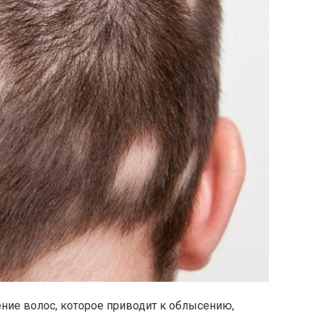
ие волос, которое приводит к облысению,