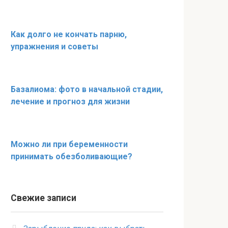
Как долго не кончать парню,
упражнения и советы
Базалиома: фото в начальной стадии,
лечение и прогноз для жизни
Можно ли при беременности
принимать обезболивающие?
Свежие записи