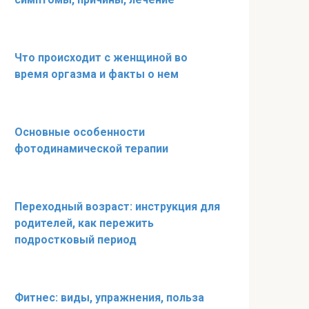
Что происходит с женщиной во
время оргазма и факты о нем
Основные особенности
фотодинамической терапии
Переходный возраст: инструкция для
родителей, как пережить
подростковый период
Фитнес: виды, упражнения, польза