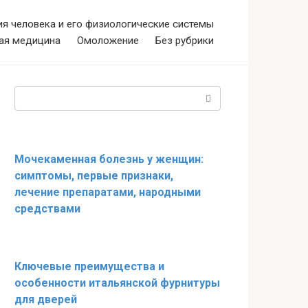
я человека и его физиологические системы
ая медицина
Омоложение
Без рубрики
Поиск:
Мочекаменная болезнь у женщин:
симптомы, первые признаки,
лечение препаратами, народными
средствами
Ключевые преимущества и
особенности итальянской фурнитуры
для дверей