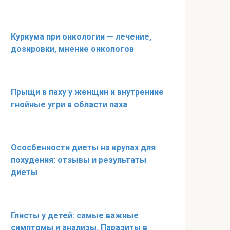
Куркума при онкологии — лечение,
дозировки, мнение онкологов
Прыщи в паху у женщин и внутренние
гнойные угри в области паха
Ососбенности диеты на крупах для
похудения: отзывы и результаты
диеты
Глисты у детей: самые важные
симптомы и анализы. Паразиты в