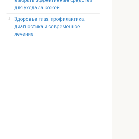
выбрать эффективные средства
для ухода за кожей
Здоровье глаз: профилактика,
диагностика и современное
лечение