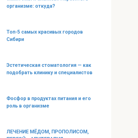
организме: откуда?
Топ-5 самых красивых городов
Сибири
Эстетическая стоматология — как
подобрать клинику и специалистов
Фосфор в продуктах питания и его
роль в организме
ЛЕЧЕНИЕ МЁДОМ, ПРОПОЛИСОМ,