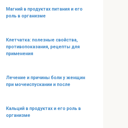
Магний в продуктах питания и его
роль в организме
Клетчатка: полезные свойства,
противопоказания, рецепты для
применения
Лечение и причины боли у женщин
при мочеиспускании и после
Кальций в продуктах и его роль в
организме