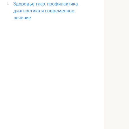
Здоровье глаз: профилактика,
диагностика и современное
лечение