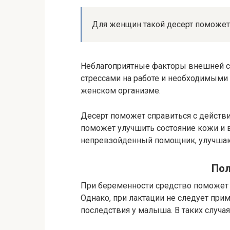
Для женщин такой десерт поможет
Неблагоприятные факторы внешней ср
стрессами на работе и необходимыми
женском организме.
Десерт поможет справиться с действи
поможет улучшить состояние кожи и в
непревзойденный помощник, улучшаю
Пол
При беременности средство поможет 
Однако, при лактации не следует при
последствия у малыша. В таких случая