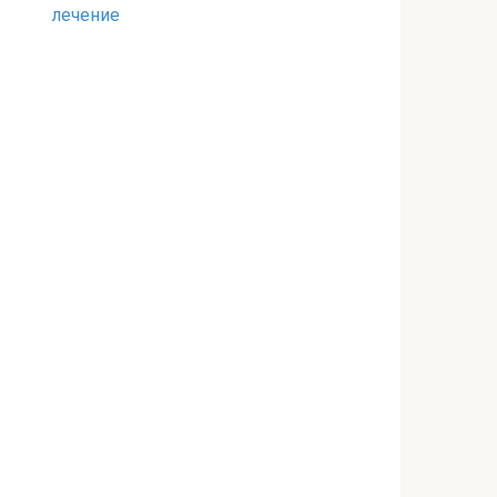
лечение