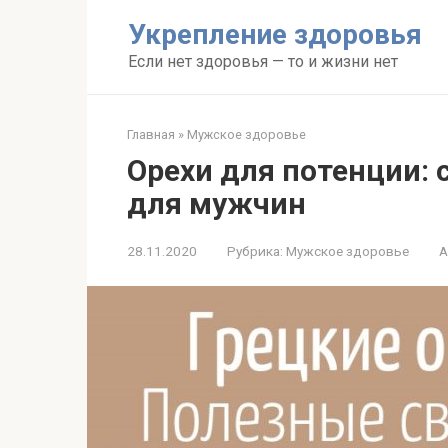
Перейти
Укрепление здоровья
к
контенту
Если нет здоровья — то и жизни нет
Главная
»
Мужское здоровье
Орехи для потенции:
для мужчин
28.11.2020
Рубрика:
Мужское здоровье
А