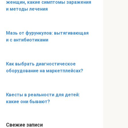
женщин, какие симптомы заражения
и методы лечения
Мазь от фурункулов: вытягивающая
и с антибиотиками
Как выбрать диагностическое
оборудование на маркетплейсах?
Квесты в реальности для детей:
какие они бывают?
Свежие записи