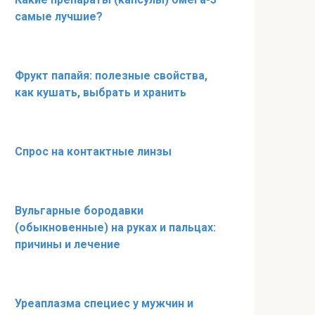
самые лучшие?
Фрукт папайя: полезные свойства,
как кушать, выбрать и хранить
Спрос на контактные линзы
Вульгарные бородавки
(обыкновенные) на руках и пальцах:
причины и лечение
Уреаплазма специес у мужчин и