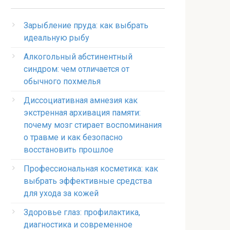
Зарыбление пруда: как выбрать
идеальную рыбу
Алкогольный абстинентный
синдром: чем отличается от
обычного похмелья
Диссоциативная амнезия как
экстренная архивация памяти:
почему мозг стирает воспоминания
о травме и как безопасно
восстановить прошлое
Профессиональная косметика: как
выбрать эффективные средства
для ухода за кожей
Здоровье глаз: профилактика,
диагностика и современное