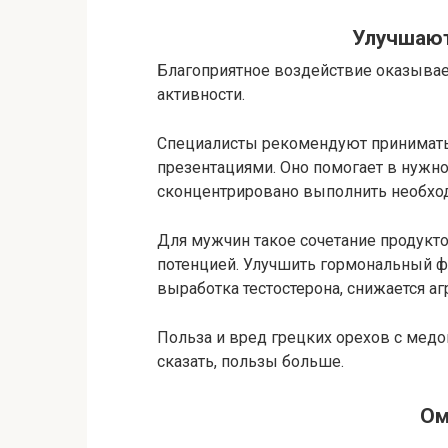
Улучшаю
Благоприятное воздействие оказывае
активности.
Специалисты рекомендуют принимать 
презентациями. Оно помогает в нужн
сконцентрировано выполнить необхо
Для мужчин такое сочетание продукт
потенцией. Улучшить гормональный ф
выработка тестостерона, снижается аг
Польза и вред грецких орехов с медо
сказать, пользы больше.
Ом