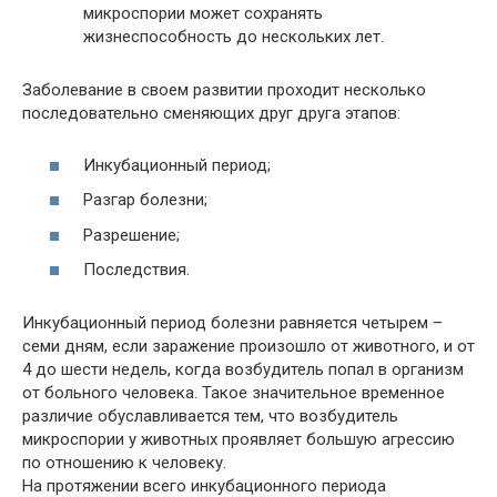
микроспории может сохранять
жизнеспособность до нескольких лет.
Заболевание в своем развитии проходит несколько
последовательно сменяющих друг друга этапов:
Инкубационный период;
Разгар болезни;
Разрешение;
Последствия.
Инкубационный период болезни равняется четырем –
семи дням, если заражение произошло от животного, и от
4 до шести недель, когда возбудитель попал в организм
от больного человека. Такое значительное временное
различие обуславливается тем, что возбудитель
микроспории у животных проявляет большую агрессию
по отношению к человеку.
На протяжении всего инкубационного периода