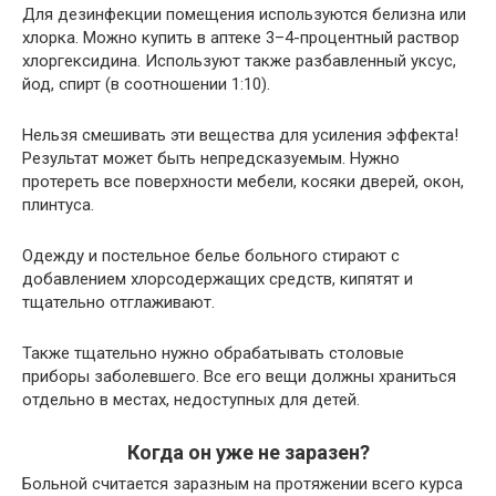
Для дезинфекции помещения используются белизна или
хлорка. Можно купить в аптеке 3–4-процентный раствор
хлоргексидина. Используют также разбавленный уксус,
йод, спирт (в соотношении 1:10).
Нельзя смешивать эти вещества для усиления эффекта!
Результат может быть непредсказуемым. Нужно
протереть все поверхности мебели, косяки дверей, окон,
плинтуса.
Одежду и постельное белье больного стирают с
добавлением хлорсодержащих средств, кипятят и
тщательно отглаживают.
Также тщательно нужно обрабатывать столовые
приборы заболевшего. Все его вещи должны храниться
отдельно в местах, недоступных для детей.
Когда он уже не заразен?
Больной считается заразным на протяжении всего курса