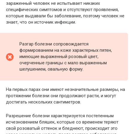
зараженный человек не испытывает никаких
специфических симптомов и отсутствуют проявления,
которые выдавали бы заболевание, поэтому человек не
знает, что он источник инфекции.
Разгар болезни сопровождается
формированием на коже характерных пятен,
имеющие выраженный розовый цвет,
очерченные границы с мало выраженным
шелушением, овальную форму.
На первых парах они имеют незначительные размеры, на
протяжении болезни они продолжают расти, и могут
достигать нескольких сантиметров.
Разрешение болезни характеризуется постепенным
исчезновением бляшек, которые со временем теряют
свой розоватый оттенок и бледнеют, происходит это