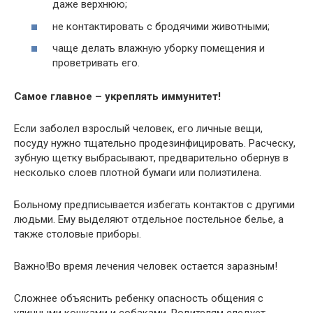
даже верхнюю;
не контактировать с бродячими животными;
чаще делать влажную уборку помещения и
проветривать его.
Самое главное – укреплять иммунитет!
Если заболел взрослый человек, его личные вещи,
посуду нужно тщательно продезинфицировать. Расческу,
зубную щетку выбрасывают, предварительно обернув в
несколько слоев плотной бумаги или полиэтилена.
Больному предписывается избегать контактов с другими
людьми. Ему выделяют отдельное постельное белье, а
также столовые приборы.
Важно!Во время лечения человек остается заразным!
Сложнее объяснить ребенку опасность общения с