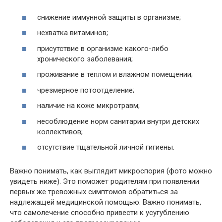
снижение иммунной защиты в организме;
нехватка витаминов;
присутствие в организме какого-либо
хронического заболевания;
проживание в теплом и влажном помещении;
чрезмерное потоотделение;
наличие на коже микротравм;
несоблюдение норм санитарии внутри детских
коллективов;
отсутствие тщательной личной гигиены.
Важно понимать, как выглядит микроспория (фото можно
увидеть ниже). Это поможет родителям при появлении
первых же тревожных симптомов обратиться за
надлежащей медицинской помощью. Важно понимать,
что самолечение способно привести к усугублению