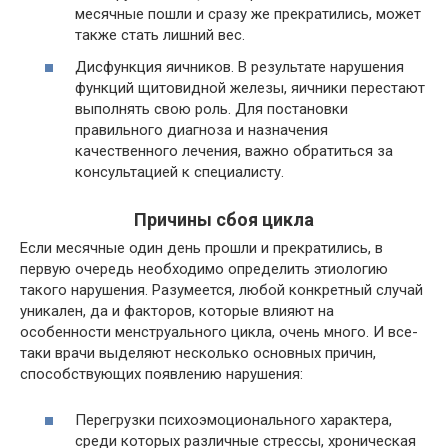
месячные пошли и сразу же прекратились, может
также стать лишний вес.
Дисфункция яичников. В результате нарушения
функций щитовидной железы, яичники перестают
выполнять свою роль. Для постановки
правильного диагноза и назначения
качественного лечения, важно обратиться за
консультацией к специалисту.
Причины сбоя цикла
Если месячные один день прошли и прекратились, в
первую очередь необходимо определить этиологию
такого нарушения. Разумеется, любой конкретный случай
уникален, да и факторов, которые влияют на
особенности менструального цикла, очень много. И все-
таки врачи выделяют несколько основных причин,
способствующих появлению нарушения:
Перегрузки психоэмоционального характера,
среди которых различные стрессы, хроническая