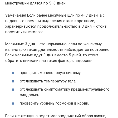
менструации длятся по 5–6 дней.
Замечание! Если ранее месячные шли по 4–7 дней, а с
недавнего времени выделения стали короткими,
характеризуются продолжительностью в 3 дня – стоит
посетить гинеколога.
Месячные 3 дня – это нормально, если по женскому
календарю такая длительность наблюдается постоянно.
Если месячные идут 3 дня вместо 5 дней, то стоит
обратить внимание на такие факторы здоровья:
проверить мочеполовую систему;
отслеживать температуру тела;
отслеживать симптоматику предменструального
синдрома;
проверить уровень гормонов в крови.
Если же женщина ведет малоподвижный образ жизни,