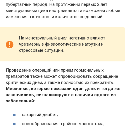
пубертатный период. На протяжении первых 2 лет
менструальный цикл настраивается и возможны любые
изменения в качестве и количестве выделений.
На менструальный цикл негативно влияют
чрезмерные физиологические нагрузки и
стрессовые ситуации.
Проведение операций или прием гормональных
препаратов также может спровоцировать сокращение
критических дней, а также полностью их прекратить.
Месячные, которые помазали один день и тогда же
закончились, сигнализируют о наличии одного из
заболеваний:
сахарный диабет;
новообразования в районе малого таза;