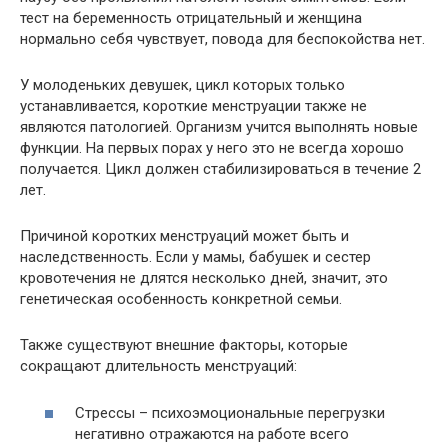
тест на беременность отрицательный и женщина
нормально себя чувствует, повода для беспокойства нет.
У молоденьких девушек, цикл которых только
устанавливается, короткие менструации также не
являются патологией. Организм учится выполнять новые
функции. На первых порах у него это не всегда хорошо
получается. Цикл должен стабилизироваться в течение 2
лет.
Причиной коротких менструаций может быть и
наследственность. Если у мамы, бабушек и сестер
кровотечения не длятся несколько дней, значит, это
генетическая особенность конкретной семьи.
Также существуют внешние факторы, которые
сокращают длительность менструаций:
Стрессы – психоэмоциональные перегрузки
негативно отражаются на работе всего