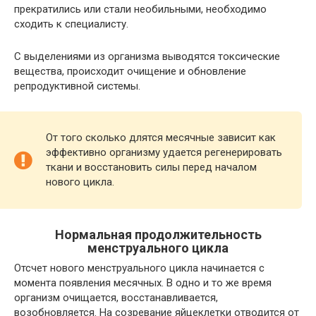
прекратились или стали необильными, необходимо
сходить к специалисту.
С выделениями из организма выводятся токсические
вещества, происходит очищение и обновление
репродуктивной системы.
От того сколько длятся месячные зависит как
эффективно организму удается регенерировать
ткани и восстановить силы перед началом
нового цикла.
Нормальная продолжительность
менструального цикла
Отсчет нового менструального цикла начинается с
момента появления месячных. В одно и то же время
организм очищается, восстанавливается,
возобновляется. На созревание яйцеклетки отводится от