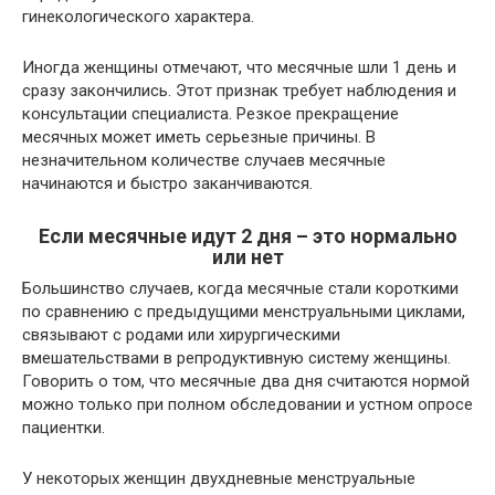
гинекологического характера.
Иногда женщины отмечают, что месячные шли 1 день и
сразу закончились. Этот признак требует наблюдения и
консультации специалиста. Резкое прекращение
месячных может иметь серьезные причины. В
незначительном количестве случаев месячные
начинаются и быстро заканчиваются.
Если месячные идут 2 дня – это нормально
или нет
Большинство случаев, когда месячные стали короткими
по сравнению с предыдущими менструальными циклами,
связывают с родами или хирургическими
вмешательствами в репродуктивную систему женщины.
Говорить о том, что месячные два дня считаются нормой
можно только при полном обследовании и устном опросе
пациентки.
У некоторых женщин двухдневные менструальные