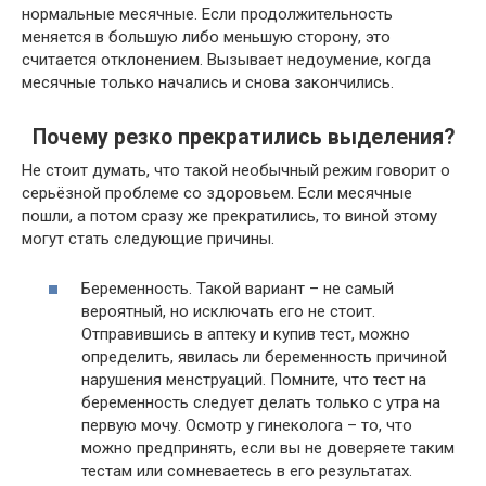
нормальные месячные. Если продолжительность
меняется в большую либо меньшую сторону, это
считается отклонением. Вызывает недоумение, когда
месячные только начались и снова закончились.
Почему резко прекратились выделения?
Не стоит думать, что такой необычный режим говорит о
серьёзной проблеме со здоровьем. Если месячные
пошли, а потом сразу же прекратились, то виной этому
могут стать следующие причины.
Беременность. Такой вариант – не самый
вероятный, но исключать его не стоит.
Отправившись в аптеку и купив тест, можно
определить, явилась ли беременность причиной
нарушения менструаций. Помните, что тест на
беременность следует делать только с утра на
первую мочу. Осмотр у гинеколога – то, что
можно предпринять, если вы не доверяете таким
тестам или сомневаетесь в его результатах.