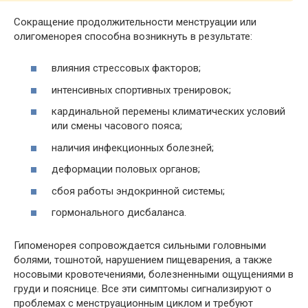
Сокращение продолжительности менструации или
олигоменорея способна возникнуть в результате:
влияния стрессовых факторов;
интенсивных спортивных тренировок;
кардинальной перемены климатических условий
или смены часового пояса;
наличия инфекционных болезней;
деформации половых органов;
сбоя работы эндокринной системы;
гормонального дисбаланса.
Гипоменорея сопровождается сильными головными
болями, тошнотой, нарушением пищеварения, а также
носовыми кровотечениями, болезненными ощущениями в
груди и пояснице. Все эти симптомы сигнализируют о
проблемах с менструационным циклом и требуют