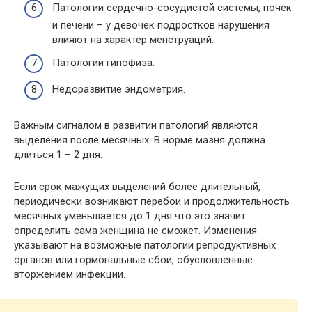
Патологии сердечно-сосудистой системы, почек
и печени – у девочек подростков нарушения
влияют на характер менструаций.
Патологии гипофиза.
Недоразвитие эндометрия.
Важным сигналом в развитии патологий являются
выделения после месячных. В норме мазня должна
длиться 1 – 2 дня.
Если срок мажущих выделений более длительный,
периодически возникают перебои и продолжительность
месячных уменьшается до 1 дня что это значит
определить сама женщина не сможет. Изменения
указывают на возможные патологии репродуктивных
органов или гормональные сбои, обусловленные
вторжением инфекции.