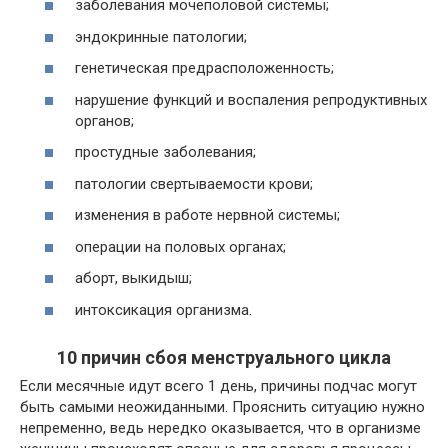
заболевания мочеполовой системы;
эндокринные патологии;
генетическая предрасположенность;
нарушение функций и воспаления репродуктивных
органов;
простудные заболевания;
патологии свертываемости крови;
изменения в работе нервной системы;
операции на половых органах;
аборт, выкидыш;
интоксикация организма.
10 причин сбоя менструального цикла
Если месячные идут всего 1 день, причины подчас могут
быть самыми неожиданными. Прояснить ситуацию нужно
непременно, ведь нередко оказывается, что в организме