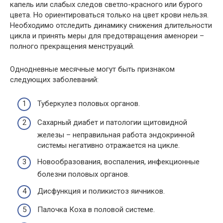
капель или слабых следов светло-красного или бурого
цвета. Но ориентироваться только на цвет крови нельзя.
Необходимо отследить динамику снижения длительности
цикла и принять меры для предотвращения аменореи –
полного прекращения менструаций.
Однодневные месячные могут быть признаком
следующих заболеваний:
Туберкулез половых органов.
Сахарный диабет и патологии щитовидной
железы – неправильная работа эндокринной
системы негативно отражается на цикле.
Новообразования, воспаления, инфекционные
болезни половых органов.
Дисфункция и поликистоз яичников.
Палочка Коха в половой системе.