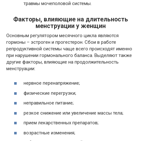
травмы мочеполовой системы.
Факторы, влияющие на длительность
менструации у женщин
Основным регулятором месячного цикла являются
гормоны – эстроген и прогестерон. Сбои в работе
репродуктивной системы чаще всего происходят именно
при нарушении гормонального баланса. Выделяют также
другие факторы, влияющие на продолжительность
менструации:
нервное перенапряжение;
физические перегрузки;
неправильное питание;
резкое снижение или увеличение массы тела;
прием лекарственных препаратов;
возрастные изменения;