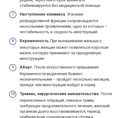
стабилизируется без медицинской помощи.
Наступление климакса.
Угасание
репродуктивной функции сопровождается
несколькими проявлениями, одно из которых –
нестабильность и скудность менструаций.
Беременность.
При вынашивании малыша у
некоторых женщин может появляться короткая
мазня, которую принимают за однодневную
менструацию.
Аборт.
После искусственного прерывания
беременности выделения бывают
незначительными – пройдет несколько месяцев,
прежде чем менструации войдут в норму.
Травмы, хирургические вмешательства.
После
перенесенных операций, тяжелых травм,
требующих продолжительного лечения, женский
организм долго восстанавливается, период
реабилитации сопровождается сбоем в