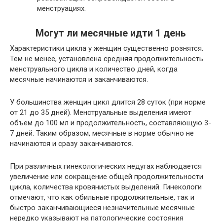
менструациях.
Могут ли месячные идти 1 день
Характеристики цикла у женщин существенно рознятся.
Тем не менее, установлена средняя продолжительность
менструального цикла и количество дней, когда
месячные начинаются и заканчиваются.
У большинства женщин цикл длится 28 суток (при норме
от 21 до 35 дней). Менструальные выделения имеют
объем до 100 мл и продолжительность, составляющую 3-
7 дней. Таким образом, месячные в норме обычно не
начинаются и сразу заканчиваются.
При различных гинекологических недугах наблюдается
увеличение или сокращение общей продолжительности
цикла, количества кровянистых выделений. Гинекологи
отмечают, что как обильные продолжительные, так и
быстро заканчивающиеся незначительные месячные
нередко указывают на патологические состояния