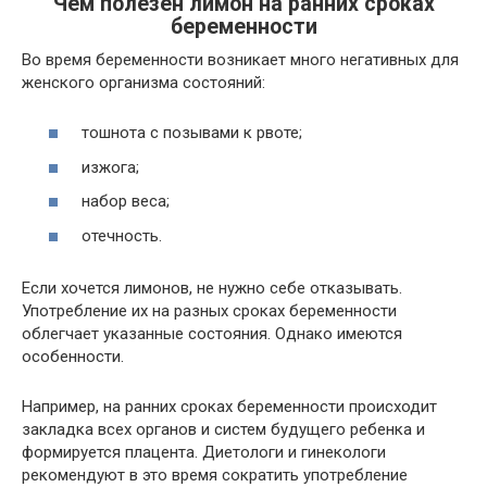
Чем полезен лимон на ранних сроках
беременности
Во время беременности возникает много негативных для
женского организма состояний:
тошнота с позывами к рвоте;
изжога;
набор веса;
отечность.
Если хочется лимонов, не нужно себе отказывать.
Употребление их на разных сроках беременности
облегчает указанные состояния. Однако имеются
особенности.
Например, на ранних сроках беременности происходит
закладка всех органов и систем будущего ребенка и
формируется плацента. Диетологи и гинекологи
рекомендуют в это время сократить употребление