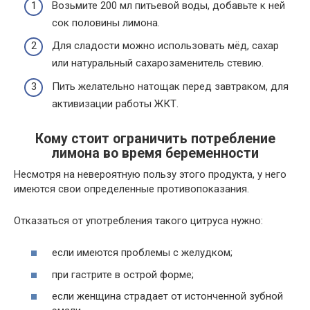
Возьмите 200 мл питьевой воды, добавьте к ней
сок половины лимона.
Для сладости можно использовать мёд, сахар
или натуральный сахарозаменитель стевию.
Пить желательно натощак перед завтраком, для
активизации работы ЖКТ.
Кому стоит ограничить потребление
лимона во время беременности
Несмотря на невероятную пользу этого продукта, у него
имеются свои определенные противопоказания.
Отказаться от употребления такого цитруса нужно:
если имеются проблемы с желудком;
при гастрите в острой форме;
если женщина страдает от истонченной зубной