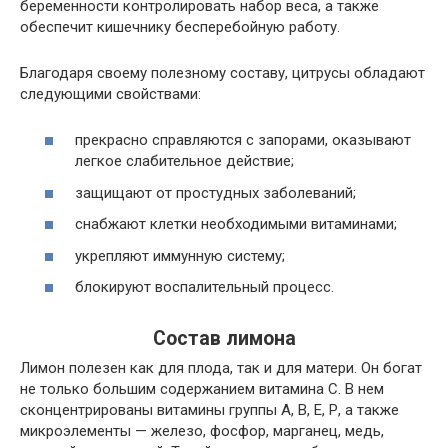
беременности контролировать набор веса, а также
обеспечит кишечнику бесперебойную работу.
Благодаря своему полезному составу, цитрусы обладают
следующими свойствами:
прекрасно справляются с запорами, оказывают
легкое слабительное действие;
защищают от простудных заболеваний;
снабжают клетки необходимыми витаминами;
укрепляют иммунную систему;
блокируют воспалительный процесс.
Состав лимона
Лимон полезен как для плода, так и для матери. Он богат
не только большим содержанием витамина С. В нем
сконцентрированы витамины группы А, В, Е, Р, а также
микроэлементы — железо, фосфор, марганец, медь,