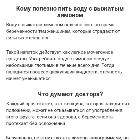
Кому полезно пить воду с выжатым
лимоном
Воду с выжатым лимоном полезно пить во время
беременности тем женщинам, которые страдают от
сильных отеков ног.
Такой напиток действует как легкое мочегонное
средство. Употреблять воду с лимоном следует
небольшими глотками в течение всего дня. Тогда
наладится процесс циркуляции жидкости, отечность
начнет уменьшаться.
Что думают доктора?
Каждый врач скажет, что женщина, которая находится в
положении, может не отказываться от употребления
этого фрукта, если она здорова, а беременность
протекает без осложнений.
Безусловно, не стоит глотать лимоны килограммами, но