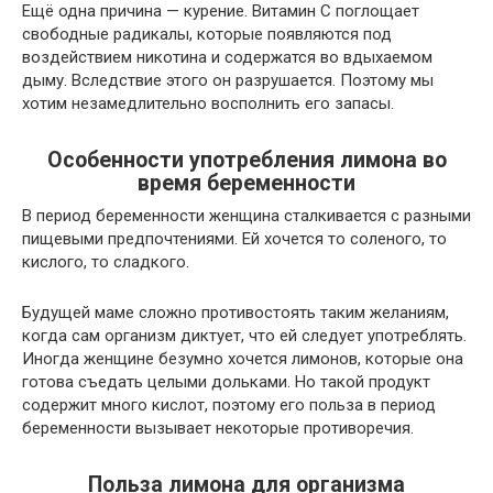
Ещё одна причина — курение. Витамин С поглощает
свободные радикалы, которые появляются под
воздействием никотина и содержатся во вдыхаемом
дыму. Вследствие этого он разрушается. Поэтому мы
хотим незамедлительно восполнить его запасы.
Особенности употребления лимона во
время беременности
В период беременности женщина сталкивается с разными
пищевыми предпочтениями. Ей хочется то соленого, то
кислого, то сладкого.
Будущей маме сложно противостоять таким желаниям,
когда сам организм диктует, что ей следует употреблять.
Иногда женщине безумно хочется лимонов, которые она
готова съедать целыми дольками. Но такой продукт
содержит много кислот, поэтому его польза в период
беременности вызывает некоторые противоречия.
Польза лимона для организма