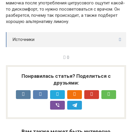
мамочка после употребления цитрусового ощутит какой-
то дискомфорт, то нужно посоветоваться с врачом. Он
разберется, почему так происходит, а также подберет
хорошую альтернативу лимону.
Источники
0
Понравилась статья? Поделиться с
друзьями:
Вам также может быть интересно