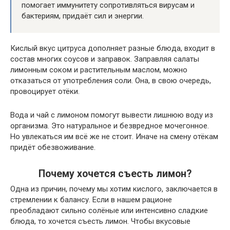
помогает иммунитету сопротивляться вирусам и
бактериям, придаёт сил и энергии.
Кислый вкус цитруса дополняет разные блюда, входит в
состав многих соусов и заправок. Заправляя салаты
лимонным соком и растительным маслом, можно
отказаться от употребления соли. Она, в свою очередь,
провоцирует отёки.
Вода и чай с лимоном помогут вывести лишнюю воду из
организма. Это натуральное и безвредное мочегонное.
Но увлекаться им всё же не стоит. Иначе на смену отёкам
придёт обезвоживание.
Почему хочется съесть лимон?
Одна из причин, почему мы хотим кислого, заключается в
стремлении к балансу. Если в нашем рационе
преобладают сильно солёные или интенсивно сладкие
блюда, то хочется съесть лимон. Чтобы вкусовые