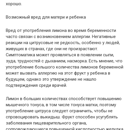
хорошо.
Возможный вред для матери и ребенка
Вред от употребления лимона во время беременности
часто связан с возникновением аллергии. Негативные
реакции на цитрусовые не редкость, особенно у людей,
живущих в странах, где они не произрастают.
Симптоматика может проявляться в появлении сыпи,
зуда, трудностей с дыханием, насморка. Есть мнение, что
употребление большого количества лимонов беременной
может вызвать аллергию на этот фрукт у ребенка в
будущем, однако это утверждение не нашло
подтверждения среди врачей.
Лимон в больших количествах способствует повышению
мышечного тонуса, в том числе тонуса матки, поэтому
употребление цитруса следует ограничить, чтобы не
спровоцировать выкидыш. Фрукт способен усугублять
заболевания пищеварительного органа,
сопровождающиеся повышенной кислотностью желудка