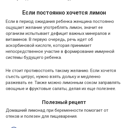
Если постоянно хочется лимон
Если в период ожидания ребенка женщина постоянно
ощущает желание употреблять лимон, значит ее
организм испытывает дефицит важных минералов и
витаминов. В первую очередь, речь идет об
аскорбиновой кислоте, которая принимает
непосредственное участие в формирование иммунной
системы будущего ребенка.
Не стоит противостоять такому желанию. Если хочется
съесть цитрус, нужно взять дольку и медленно
разжевать ее. Также можно лимонным соком заправлять
овощные и фруктовые салаты, делая их еще полезнее.
Полезный рецепт
Домашний лимонад при беременности помогает от
отеков и полезен для пищеварения.