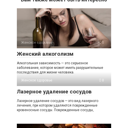
Женское здоровье
0
Женский алкоголизм
Алкогольная зависимость — это серьезное
заболевание, которое может иметь разрушительные
последствия для жизни человека.
Женское здоровье
0
Лазерное удаление сосудов
Лазерное удаление сосудов — это вид лазерного
лечения, при котором удаляются поврежденные
кровеносные сосуды. Поврежденные сосуды,