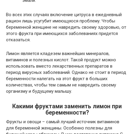
эмали.
Во всех этих случаях включение цитруса в ежедневный
рацион лишь усугубит имеющуюся проблему. Чтобы
беременной женщине не навредить своему здоровью, от
этого фрукта при имеющихся заболеваниях придется
отказаться.
Лимон является кладезем важнейших минералов,
витаминов и полезных кислот. Такой продукт можно
использовать вместо лекарственных препаратов в
период вирусных заболеваний. Однако не стоит в период
беременности налегать на этот фрукт в больших
количествах, чтобы тем самым не навредить своему
организму и будущему малышу.
Какими фруктами заменить лимон при
беременности?
Фрукты и овощи – самый лучший источник витаминов
для беременной женщины. Особенно полезны для