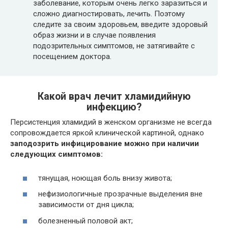
заболевание, которым очень легко заразиться и
сложно диагностировать, лечить. Поэтому
следите за своим здоровьем, введите здоровый
образ жизни и в случае появления
подозрительных симптомов, не затягивайте с
посещением доктора.
Какой врач лечит хламидийную
инфекцию?
Персистенция хламидий в женском организме не всегда
сопровождается яркой клинической картиной, однако
заподозрить инфицирование можно при наличии
следующих симптомов:
тянущая, ноющая боль внизу живота;
нефизиологичные прозрачные выделения вне
зависимости от дня цикла;
болезненный половой акт;