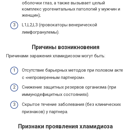
оболочки глаз, а также вызывает целый
комплекс урогенитальных патологий у мужчин и
женщин);
L1,L2,L3 (провокаторы венерической
лимфогранулемы).
Причины возникновения
Причинами заражения хламидиозом могут быть:
Отсутствие барьерных методов при половом акте
с «непроверенным партнером».
Снижение защитных резервов организма (при
иммунодефицитных состояниях).
Скрытое течение заболевания (без клинических
признаков) у партнера.
Признаки проявления хламидиоза