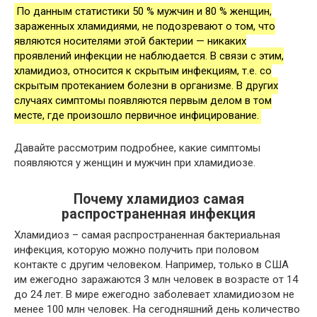
По данным статистики 50 % мужчин и 80 % женщин,
зараженных хламидиями, не подозревают о том, что
являются носителями этой бактерии — никаких
проявлений инфекции не наблюдается. В связи с этим,
хламидиоз, относится к скрытым инфекциям, т.е. со
скрытым протеканием болезни в организме. В других
случаях симптомы появляются первым делом в том
месте, где произошло первичное инфицирование.
Давайте рассмотрим подробнее, какие симптомы
появляются у женщин и мужчин при хламидиозе.
Почему хламидиоз самая
распространенная инфекция
Хламидиоз – самая распространенная бактериальная
инфекция, которую можно получить при половом
контакте с другим человеком. Например, только в США
им ежегодно заражаются 3 млн человек в возрасте от 14
до 24 лет. В мире ежегодно заболевает хламидиозом не
менее 100 млн человек. На сегодняшний день количество