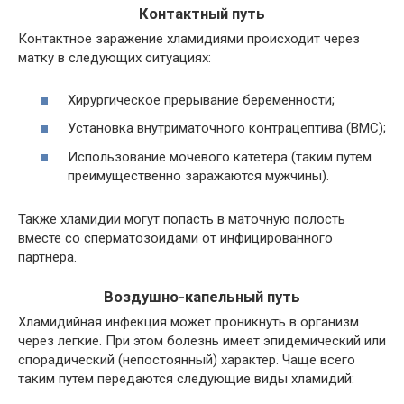
Контактный путь
Контактное заражение хламидиями происходит через
матку в следующих ситуациях:
Хирургическое прерывание беременности;
Установка внутриматочного контрацептива (ВМС);
Использование мочевого катетера (таким путем
преимущественно заражаются мужчины).
Также хламидии могут попасть в маточную полость
вместе со сперматозоидами от инфицированного
партнера.
Воздушно-капельный путь
Хламидийная инфекция может проникнуть в организм
через легкие. При этом болезнь имеет эпидемический или
спорадический (непостоянный) характер. Чаще всего
таким путем передаются следующие виды хламидий: