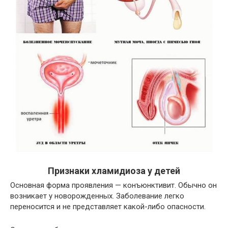
Признаки хламидиоза у детей
Основная форма проявления — конъюнктивит. Обычно он
возникает у новорожденных. Заболевание легко
переносится и не представляет какой-либо опасности.