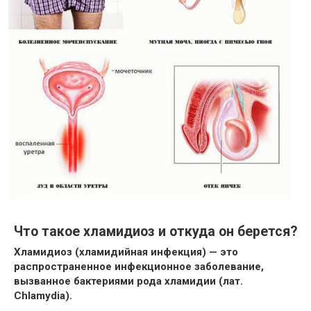
Что такое хламидиоз и откуда он берется?
Хламидиоз (хламидийная инфекция) — это
распространенное инфекционное заболевание,
вызванное бактериями рода хламидии (лат.
Chlamydia).