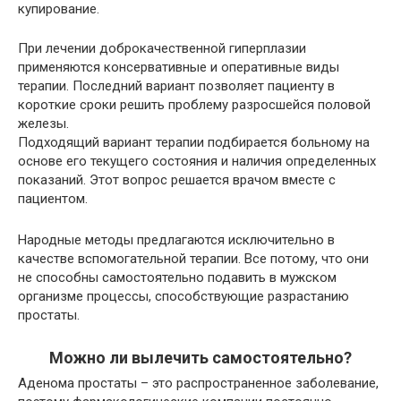
купирование.
При лечении доброкачественной гиперплазии
применяются консервативные и оперативные виды
терапии. Последний вариант позволяет пациенту в
короткие сроки решить проблему разросшейся половой
железы.
Подходящий вариант терапии подбирается больному на
основе его текущего состояния и наличия определенных
показаний. Этот вопрос решается врачом вместе с
пациентом.
Народные методы предлагаются исключительно в
качестве вспомогательной терапии. Все потому, что они
не способны самостоятельно подавить в мужском
организме процессы, способствующие разрастанию
простаты.
Можно ли вылечить самостоятельно?
Аденома простаты – это распространенное заболевание,