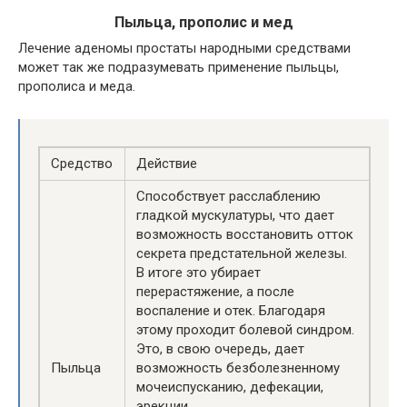
Пыльца, прополис и мед
Лечение аденомы простаты народными средствами
может так же подразумевать применение пыльцы,
прополиса и меда.
Средство
Действие
Способствует расслаблению
гладкой мускулатуры, что дает
возможность восстановить отток
секрета предстательной железы.
В итоге это убирает
перерастяжение, а после
воспаление и отек. Благодаря
этому проходит болевой синдром.
Это, в свою очередь, дает
Пыльца
возможность безболезненному
мочеиспусканию, дефекации,
эрекции.