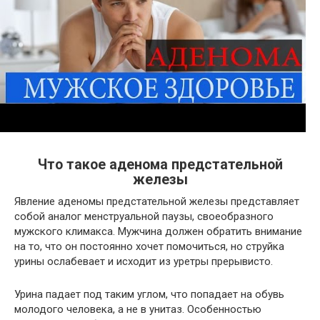
Что такое аденома предстательной
железы
Явление аденомы предстательной железы представляет
собой аналог менструальной паузы, своеобразного
мужского климакса. Мужчина должен обратить внимание
на то, что он постоянно хочет помочиться, но струйка
урины ослабевает и исходит из уретры прерывисто.
Урина падает под таким углом, что попадает на обувь
молодого человека, а не в унитаз. Особенностью