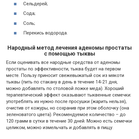
Сельдерей;
Сода;
Соль;
Перекись водорода.
Народный метод лечения аденомы простаты
с помощью тыквы
Если оценивать все народные средства от аденомы
простаты по эффективности, тыква будет на первом
месте. Пользу приносит свежевыжатый сок из мякоти
тыквы (пить по стакану в день в течение 14-21 дня,
можно добавлять по столовой ложке меда). Хороший
терапевтический эффект оказывают тыквенные семечки:
употреблять их нужно после просушки (жарить нельзя),
очистив от кожуры, но сохранив при этом оболочку (она
зеленоватого цвета). Рекомендуемое количество – до
120 грамм в сутки в течение 30 дней. Можно есть семечки
целиком, можно измельчать и добавлять в пищу.