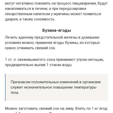
могут негативно повлиять на процесс пищеварения, будут
накапливаться в печени, а при передозировке
лекарственным напитком у мужчины может появиться
диарея, а также сонливость.
Бузина-ягоды
Лечить аденому предстательной железы в домашних
условиях можно, применяя ягоды бузины, из которых
нужно отжимать свежий сок.
1 ст. л. свежевыжатого сока принимают утром натощак,
предварительно выпив 1 стакан воды.
Признаком положительных изменений в организме
служит незначительное повышение температуры
тела.
Можно заготовить свежий сок на зиму. Взять по 1 кг ягод