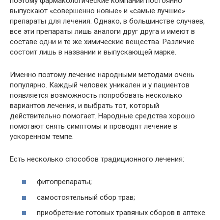
поэтому фармакологические компании постоянно
выпускают «совершенно новые» и «самые лучшие»
препараты для лечения. Однако, в большинстве случаев,
все эти препараты лишь аналоги друг друга и имеют в
составе одни и те же химические вещества. Различие
состоит лишь в названии и выпускающей марке.
Именно поэтому лечение народными методами очень
популярно. Каждый человек уникален и у пациентов
появляется возможность попробовать несколько
вариантов лечения, и выбрать тот, который
действительно помогает. Народные средства хорошо
помогают снять симптомы и проводят лечение в
ускоренном темпе.
Есть несколько способов традиционного лечения:
фитопрепараты;
самостоятельный сбор трав;
приобретение готовых травяных сборов в аптеке.