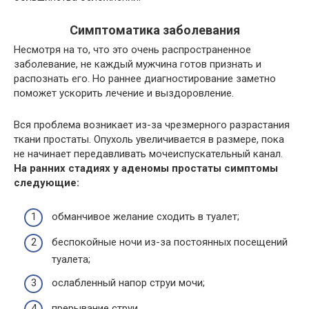
Симптоматика заболевания
Несмотря на то, что это очень распространенное
заболевание, не каждый мужчина готов признать и
распознать его. Но раннее диагностирование заметно
поможет ускорить лечение и выздоровление.
Вся проблема возникает из-за чрезмерного разрастания
ткани простаты. Опухоль увеличивается в размере, пока
не начинает передавливать мочеиспускательный канал.
На ранних стадиях у аденомы простаты симптомы
следующие:
обманчивое желание сходить в туалет;
беспокойные ночи из-за постоянных посещений
туалета;
ослабленный напор струи мочи;
прерывание струи.