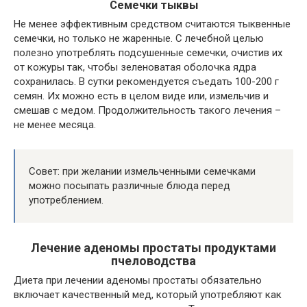
Семечки тыквы
Не менее эффективным средством считаются тыквенные
семечки, но только не жаренные. С лечебной целью
полезно употреблять подсушенные семечки, очистив их
от кожуры так, чтобы зеленоватая оболочка ядра
сохранилась. В сутки рекомендуется съедать 100-200 г
семян. Их можно есть в целом виде или, измельчив и
смешав с медом. Продолжительность такого лечения –
не менее месяца.
Совет: при желании измельченными семечками
можно посыпать различные блюда перед
употреблением.
Лечение аденомы простаты продуктами
пчеловодства
Диета при лечении аденомы простаты обязательно
включает качественный мед, который употребляют как