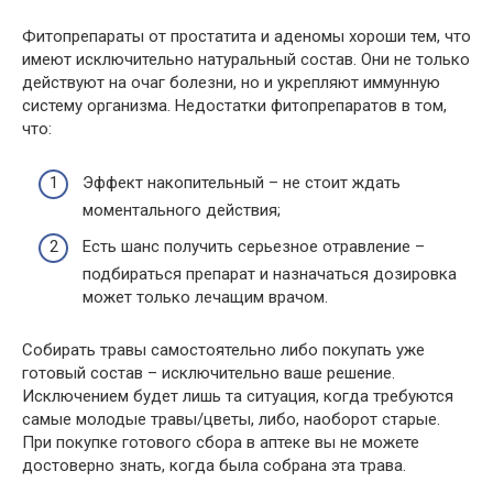
Фитопрепараты от простатита и аденомы хороши тем, что
имеют исключительно натуральный состав. Они не только
действуют на очаг болезни, но и укрепляют иммунную
систему организма. Недостатки фитопрепаратов в том,
что:
Эффект накопительный – не стоит ждать
моментального действия;
Есть шанс получить серьезное отравление –
подбираться препарат и назначаться дозировка
может только лечащим врачом.
Собирать травы самостоятельно либо покупать уже
готовый состав – исключительно ваше решение.
Исключением будет лишь та ситуация, когда требуются
самые молодые травы/цветы, либо, наоборот старые.
При покупке готового сбора в аптеке вы не можете
достоверно знать, когда была собрана эта трава.