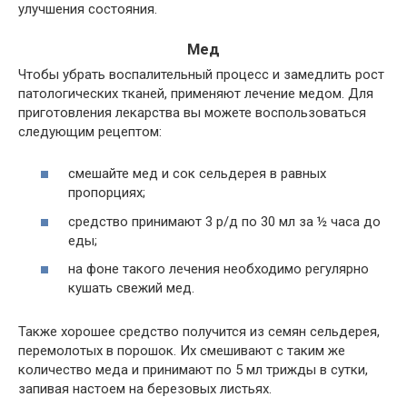
улучшения состояния.
Мед
Чтобы убрать воспалительный процесс и замедлить рост
патологических тканей, применяют лечение медом. Для
приготовления лекарства вы можете воспользоваться
следующим рецептом:
смешайте мед и сок сельдерея в равных
пропорциях;
средство принимают 3 р/д по 30 мл за ½ часа до
еды;
на фоне такого лечения необходимо регулярно
кушать свежий мед.
Также хорошее средство получится из семян сельдерея,
перемолотых в порошок. Их смешивают с таким же
количество меда и принимают по 5 мл трижды в сутки,
запивая настоем на березовых листьях.