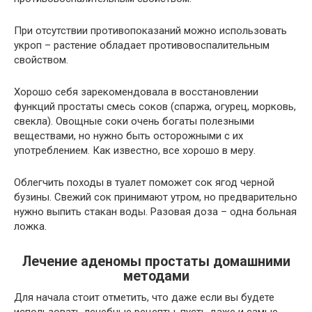
При отсутствии противопоказаний можно использовать
укроп – растение обладает противовоспалительным
свойством.
Хорошо себя зарекомендовала в восстановлении
функций простаты смесь соков (спаржа, огурец, морковь,
свекла). Овощные соки очень богаты полезными
веществами, но нужно быть осторожными с их
употреблением. Как известно, все хорошо в меру.
Облегчить походы в туалет поможет сок ягод черной
бузины. Свежий сок принимают утром, но предварительно
нужно выпить стакан воды. Разовая доза – одна больная
ложка.
Лечение аденомы простаты домашними
методами
Для начала стоит отметить, что даже если вы будете