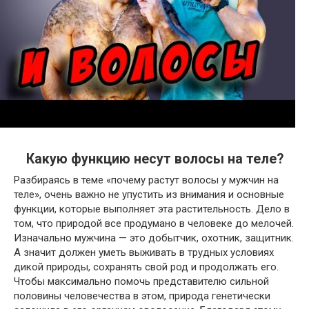
Какую функцию несут волосы на теле?
Разбираясь в теме «почему растут волосы у мужчин на
теле», очень важно не упустить из внимания и основные
функции, которые выполняет эта растительность. Дело в
том, что природой все продумано в человеке до мелочей.
Изначально мужчина — это добытчик, охотник, защитник.
А значит должен уметь выживать в трудных условиях
дикой природы, сохранять свой род и продолжать его.
Чтобы максимально помочь представителю сильной
половины человечества в этом, природа генетически