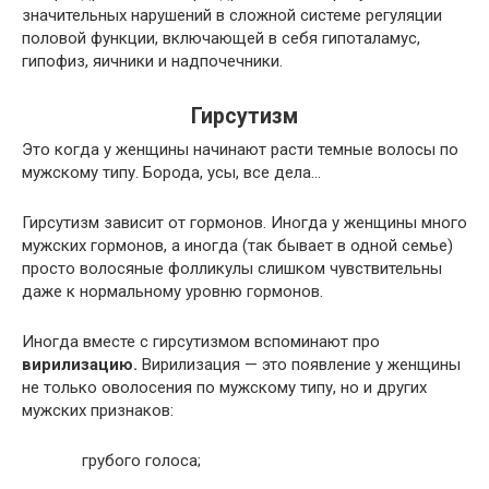
значительных нарушений в сложной системе регуляции
половой функции, включающей в себя гипоталамус,
гипофиз, яичники и надпочечники.
Гирсутизм
Это когда у женщины начинают расти темные волосы по
мужскому типу. Борода, усы, все дела…
Гирсутизм зависит от гормонов. Иногда у женщины много
мужских гормонов, а иногда (так бывает в одной семье)
просто волосяные фолликулы слишком чувствительны
даже к нормальному уровню гормонов.
Иногда вместе с гирсутизмом вспоминают про
вирилизацию.
Вирилизация — это появление у женщины
не только оволосения по мужскому типу, но и других
мужских признаков:
грубого голоса;