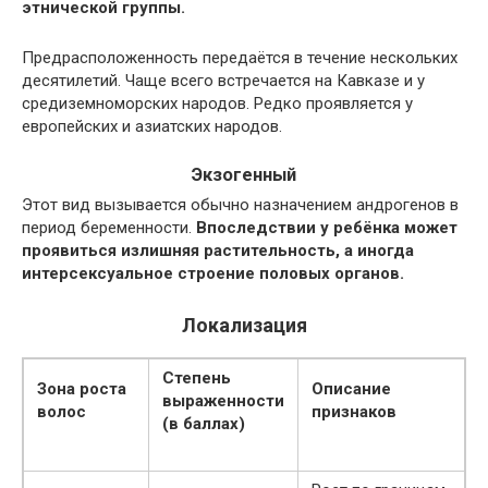
этнической группы.
Предрасположенность передаётся в течение нескольких
десятилетий. Чаще всего встречается на Кавказе и у
средиземноморских народов. Редко проявляется у
европейских и азиатских народов.
Экзогенный
Этот вид вызывается обычно назначением андрогенов в
период беременности.
Впоследствии у ребёнка может
проявиться излишняя растительность, а иногда
интерсексуальное строение половых органов.
Локализация
Степень
Зона роста
Описание
выраженности
волос
признаков
(
в баллах)