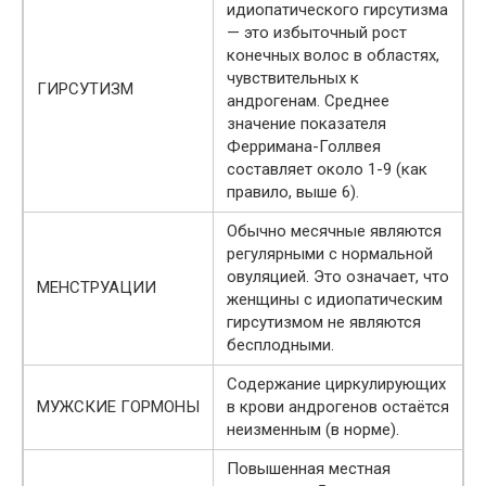
идиопатического гирсутизма
— это избыточный рост
конечных волос в областях,
чувствительных к
ГИРСУТИЗМ
андрогенам. Среднее
значение показателя
Ферримана-Голлвея
составляет около 1-9 (как
правило, выше 6).
Обычно месячные являются
регулярными с нормальной
овуляцией. Это означает, что
МЕНСТРУАЦИИ
женщины с идиопатическим
гирсутизмом не являются
бесплодными.
Содержание циркулирующих
МУЖСКИЕ ГОРМОНЫ
в крови андрогенов остаётся
неизменным (в норме).
Повышенная местная