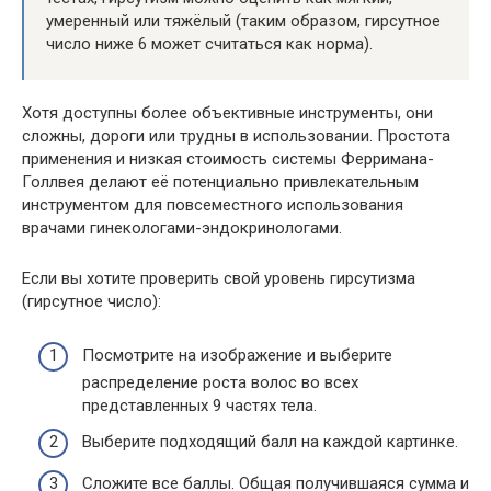
умеренный или тяжёлый (таким образом, гирсутное
число ниже 6 может считаться как норма).
Хотя доступны более объективные инструменты, они
сложны, дороги или трудны в использовании. Простота
применения и низкая стоимость системы Ферримана-
Голлвея делают её потенциально привлекательным
инструментом для повсеместного использования
врачами гинекологами-эндокринологами.
Если вы хотите проверить свой уровень гирсутизма
(гирсутное число):
Посмотрите на изображение и выберите
распределение роста волос во всех
представленных 9 частях тела.
Выберите подходящий балл на каждой картинке.
Сложите все баллы. Общая получившаяся сумма и