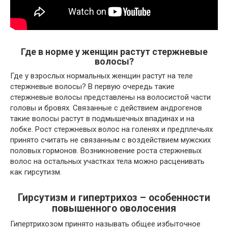
Где в норме у женщин растут стержневые
волосы?
Где у взрослых нормальных женщин растут на теле
стержневые волосы? В первую очередь такие
стержневые волосы представлены на волосистой части
головы и бровях. Связанные с действием андрогенов
такие волосы растут в подмышечных впадинах и на
лобке. Рост стержневых волос на голенях и предплечьях
принято считать не связанным с воздействием мужских
половых гормонов. Возникновение роста стержневых
волос на остальных участках тела можно расценивать
как гирсутизм.
Гирсутизм и гипертрихоз – особенности
повышенного оволосения
Гипертрихозом принято называть общее избыточное