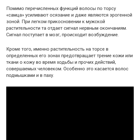
Помимо перечисленных функций волосы по торсу
«самца» усиливают осязание и даже являются эрогенной
зоной. При легком прикосновении к мужской
растительности та отдает сигнал нервным окончаниям.
Сигнал поступает в мозг, происходит возбуждение.
Кроме того, именно растительность на торсе в
определенных его зонах предотвращает трение кожи или
ткани о кожу во время ходьбы и прочих действий,
совершаемых человеком. Особенно это касается волос
подмышками и в паху.