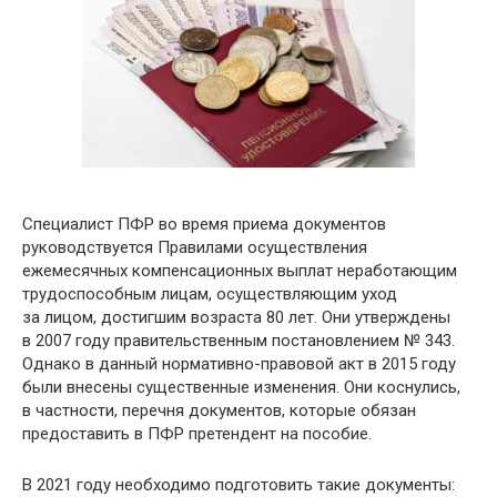
Специалист ПФР во время приема документов
руководствуется Правилами осуществления
ежемесячных компенсационных выплат неработающим
трудоспособным лицам, осуществляющим уход
за лицом, достигшим возраста 80 лет. Они утверждены
в 2007 году правительственным постановлением № 343.
Однако в данный нормативно-правовой акт в 2015 году
были внесены существенные изменения. Они коснулись,
в частности, перечня документов, которые обязан
предоставить в ПФР претендент на пособие.
В 2021 году необходимо подготовить такие документы: