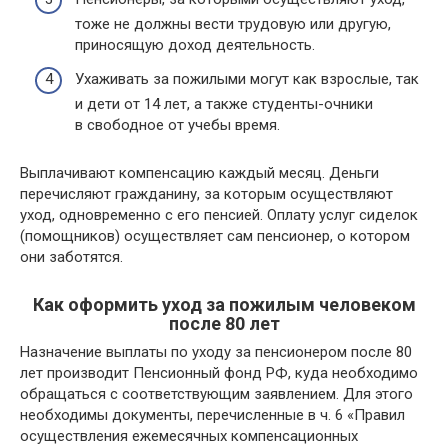
тоже не должны вести трудовую или другую,
приносящую доход деятельность.
Ухаживать за пожилыми могут как взрослые, так
и дети от 14 лет, а также студенты-очники
в свободное от учебы время.
Выплачивают компенсацию каждый месяц. Деньги
перечисляют гражданину, за которым осуществляют
уход, одновременно с его пенсией. Оплату услуг сиделок
(помощников) осуществляет сам пенсионер, о котором
они заботятся.
Как оформить уход за пожилым человеком
после 80 лет
Назначение выплаты по уходу за пенсионером после 80
лет производит Пенсионный фонд РФ, куда необходимо
обращаться с соответствующим заявлением. Для этого
необходимы документы, перечисленные в ч. 6 «Правил
осуществления ежемесячных компенсационных