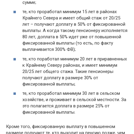
сумме;
те, кто проработал минимум 15 лет в районах
Крайнего Севера и имеет общий стаж от 20/25
лет – получают доплату в 50% от фиксированной
выплаты. А когда такому пенсионеру исполняется
80 лет, доплата в 50% идет уже от повышенной
фиксированной выплаты (то есть, по факту
выплачивается 300% ФВ);
те, кто поработал минимум 20 лет в приравненных
к Крайнему Северу районах, и имеет минимум
20/25 лет общего стажа. Такие пенсионеры
получают доплату в размере 30% от
фиксированной выплаты;
те, кто проработал минимум 30 лет в сельском
хозяйстве, и проживает в сельской местности. За
это полагается доплата в размере 25% от
фиксированной выплаты.
Кроме того, фиксированную выплату в повышенном
размере получают те, кто выходит на пенсию позже, чем