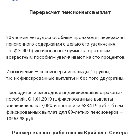
Перерасчет пенсионных выплат
80-летним нетрудоспособным производят перерасчет
пенсионного содержания с целью его увеличения.
По ФЗ-400 фиксированные суммы к страховым
возрастным пособиям увеличивают на сто процентов.
Исключение — пенсионеры-инвалиды 1 группы,
т.к. их фиксированные выплаты и без того двукратны.
Проводится и ежегодное индексирование страховых
пособий . С 1.01.2019 г.: фиксированные выплаты
увеличились на 7,05% и составили 5334,19 руб. Объем
фиксированных выплат для 80-летних пенсионеров —
10668,38 руб.
Размер выплат работникам Крайнего Севера