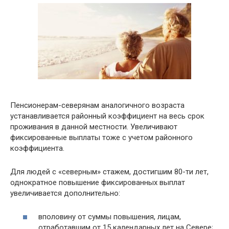
Пенсионерам-северянам аналогичного возраста
устанавливается районный коэффициент на весь срок
проживания в данной местности. Увеличивают
фиксированные выплаты тоже с учетом районного
коэффициента.
Для людей с «северным» стажем, достигшим 80-ти лет,
однократное повышение фиксированных выплат
увеличивается дополнительно:
вполовину от суммы повышения, лицам,
отработавшим от 15 календарных лет на Севере;