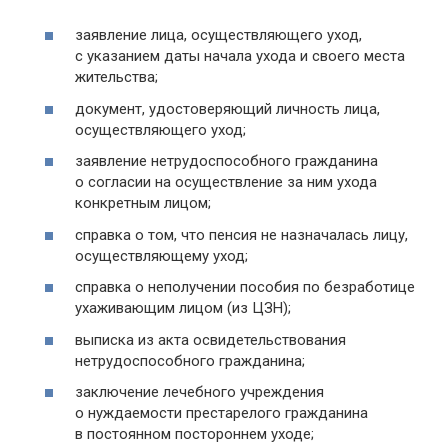
заявление лица, осуществляющего уход,
с указанием даты начала ухода и своего места
жительства;
документ, удостоверяющий личность лица,
осуществляющего уход;
заявление нетрудоспособного гражданина
о согласии на осуществление за ним ухода
конкретным лицом;
справка о том, что пенсия не назначалась лицу,
осуществляющему уход;
справка о неполучении пособия по безработице
ухаживающим лицом (из ЦЗН);
выписка из акта освидетельствования
нетрудоспособного гражданина;
заключение лечебного учреждения
о нуждаемости престарелого гражданина
в постоянном постороннем уходе;