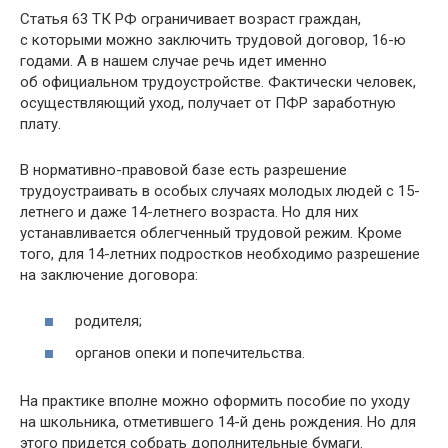
Статья 63 ТК РФ ограничивает возраст граждан,
с которыми можно заключить трудовой договор, 16-ю
годами. А в нашем случае речь идет именно
об официальном трудоустройстве. Фактически человек,
осуществляющий уход, получает от ПФР заработную
плату.
В нормативно-правовой базе есть разрешение
трудоустраивать в особых случаях молодых людей с 15-
летнего и даже 14-летнего возраста. Но для них
устанавливается облегченный трудовой режим. Кроме
того, для 14-летних подростков необходимо разрешение
на заключение договора:
родителя;
органов опеки и попечительства.
На практике вполне можно оформить пособие по уходу
на школьника, отметившего 14-й день рождения. Но для
этого придется собрать дополнительные бумаги.