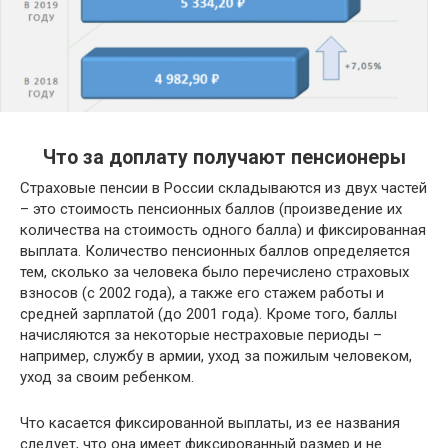
Что за доплату получают пенсионеры
Страховые пенсии в России складываются из двух частей
– это стоимость пенсионных баллов (произведение их
количества на стоимость одного балла) и фиксированная
выплата. Количество пенсионных баллов определяется
тем, сколько за человека было перечислено страховых
взносов (с 2002 года), а также его стажем работы и
средней зарплатой (до 2001 года). Кроме того, баллы
начисляются за некоторые нестраховые периоды –
например, службу в армии, уход за пожилым человеком,
уход за своим ребенком.
Что касается фиксированной выплаты, из ее названия
следует, что она имеет фиксированный размер и не