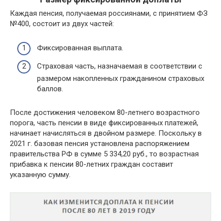
Каждая пенсия, получаемая россиянами, с принятием ФЗ
№400, состоит из двух частей:
Фиксированная выплата.
Страховая часть, назначаемая в соответствии с
размером накопленных гражданином страховых
баллов.
После достижения человеком 80-летнего возрастного
порога, часть пенсии в виде фиксированных платежей,
начинает начисляться в двойном размере. Поскольку в
2021 г. базовая пенсия установлена распоряжением
правительства РФ в сумме 5 334,20 руб., то возрастная
прибавка к пенсии 80-летних граждан составит
указанную сумму.