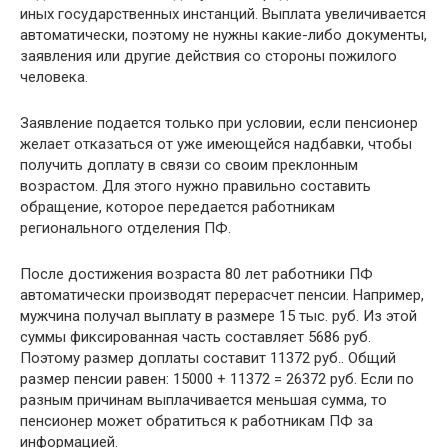
иных государственных инстанций. Выплата увеличивается
автоматически, поэтому не нужны какие-либо документы,
заявления или другие действия со стороны пожилого
человека.
Заявление подается только при условии, если пенсионер
желает отказаться от уже имеющейся надбавки, чтобы
получить доплату в связи со своим преклонным
возрастом. Для этого нужно правильно составить
обращение, которое передается работникам
регионального отделения ПФ.
После достижения возраста 80 лет работники ПФ
автоматически производят перерасчет пенсии. Например,
мужчина получал выплату в размере 15 тыс. руб. Из этой
суммы фиксированная часть составляет 5686 руб.
Поэтому размер доплаты составит 11372 руб.. Общий
размер пенсии равен: 15000 + 11372 = 26372 руб. Если по
разным причинам выплачивается меньшая сумма, то
пенсионер может обратиться к работникам ПФ за
информацией.