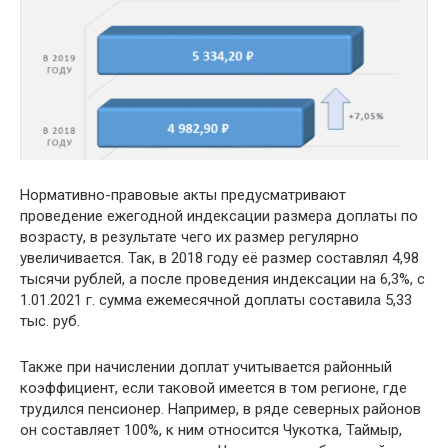
Нормативно-правовые акты предусматривают
проведение ежегодной индексации размера доплаты по
возрасту, в результате чего их размер регулярно
увеличивается. Так, в 2018 году её размер составлял 4,98
тысячи рублей, а после проведения индексации на 6,3%, с
1.01.2021 г. сумма ежемесячной доплаты составила 5,33
тыс. руб.
Также при начислении доплат учитывается районный
коэффициент, если таковой имеется в том регионе, где
трудился пенсионер. Например, в ряде северных районов
он составляет 100%, к ним относится Чукотка, Таймыр,