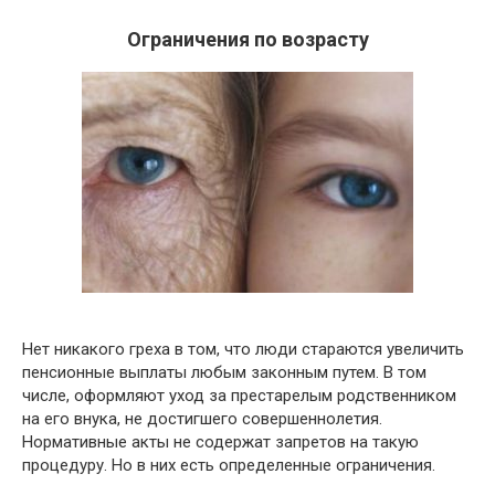
Ограничения по возрасту
Нет никакого греха в том, что люди стараются увеличить
пенсионные выплаты любым законным путем. В том
числе, оформляют уход за престарелым родственником
на его внука, не достигшего совершеннолетия.
Нормативные акты не содержат запретов на такую
процедуру. Но в них есть определенные ограничения.