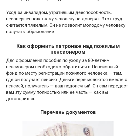
Уход за инвалидом, утратившим дееспособность,
несовершеннолетнему человеку не доверят. Этот труд
считается тяжелым. Он не позволит молодому человеку
получать образование.
Как оформить патронаж над пожилым
пенсионером
Для оформления пособия по уходу за 80-летним
пенсионером необходимо обратиться в Пенсионный
фонд по месту регистрации пожилого человека — там,
где он получает пенсию. Деньги перечисляются вместе с
пенсией, получатель — ваш подопечный. Он сам передаст
вам эту сумму полностью или ее часть — как вы
договоритесь.
Перечень документов