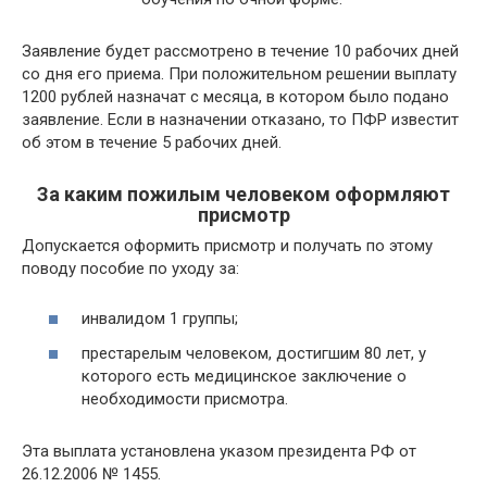
Заявление будет рассмотрено в течение 10 рабочих дней
со дня его приема. При положительном решении выплату
1200 рублей назначат с месяца, в котором было подано
заявление. Если в назначении отказано, то ПФР известит
об этом в течение 5 рабочих дней.
За каким пожилым человеком оформляют
присмотр
Допускается оформить присмотр и получать по этому
поводу пособие по уходу за:
инвалидом 1 группы;
престарелым человеком, достигшим 80 лет, у
которого есть медицинское заключение о
необходимости присмотра.
Эта выплата установлена указом президента РФ от
26.12.2006 № 1455.