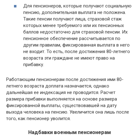
Для пенсионеров, которые получают социальную
пенсию, дополнительная выплата не положена.
Такие пенсии получают лица, страховой стаж
которых менее требуемого или их пенсионных
баллов недостаточно для страховой пенсии. Их
пенсионное обеспечение рассчитывается по
другим правилам, фиксированная выплата в него
не входит. То есть, после достижения 80-летнего
возраста эти граждане не имеют право на
прибавку.
Работающим пенсионерам после достижения ими 80-
летнего возраста доплата назначается, однако
дальнейшая ее индексация не проводится. Расчет
размера прибавки выполняется на основе размера
фиксированной выплаты, существовавшей на дату
выхода человека на пенсию. Увеличится она лишь после
того, как пенсионер уволится.
Надбавки военным пенсионерам