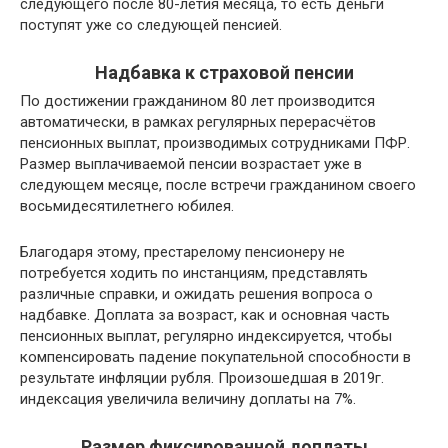
следующего после 80-летия месяца, то есть деньги
поступят уже со следующей пенсией.
Надбавка к страховой пенсии
По достижении гражданином 80 лет производится
автоматически, в рамках регулярных перерасчётов
пенсионных выплат, производимых сотрудниками ПФР.
Размер выплачиваемой пенсии возрастает уже в
следующем месяце, после встречи гражданином своего
восьмидесятилетнего юбилея.
Благодаря этому, престарелому пенсионеру не
потребуется ходить по инстанциям, представлять
различные справки, и ожидать решения вопроса о
надбавке. Доплата за возраст, как и основная часть
пенсионных выплат, регулярно индексируется, чтобы
компенсировать падение покупательной способности в
результате инфляции рубля. Произошедшая в 2019г.
индексация увеличила величину доплаты на 7%.
Размер фиксированной доплаты