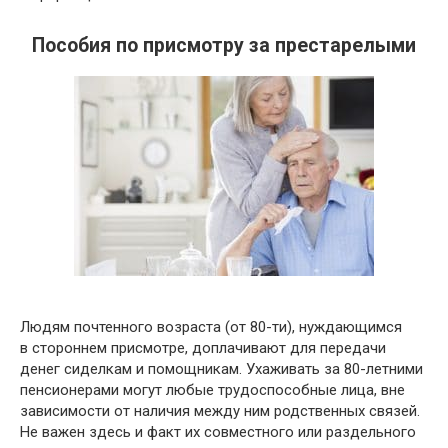
Пособия по присмотру за престарелыми
Людям почтенного возраста (от 80-ти), нуждающимся
в стороннем присмотре, доплачивают для передачи
денег сиделкам и помощникам. Ухаживать за 80-летними
пенсионерами могут любые трудоспособные лица, вне
зависимости от наличия между ним родственных связей.
Не важен здесь и факт их совместного или раздельного