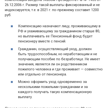
26.12.2006 г. Размер такой выплаты фиксированный и не
индексируется, т.е. в 2021 г. по-прежнему составит 1200
руб.
Компенсацию назначают лицу, проживающему в
РФ и ухаживающему за гражданином старше 80,
но выплачивать ее Пенсионный фонд будет
пенсионеру вместе с пенсий.
Гражданин, осуществляющий уход, должен
быть трудоспособным, но неработающим и не
получающим пособие по безработице. Не имеет
значения, является ли он родственником
пожилого человека и где проживает — совместно
или отдельно от пенсионера.
Можно оформить уход одновременно за
несколькими пожилыми гражданами и за
каждого получать такую компенсационную
выплату.