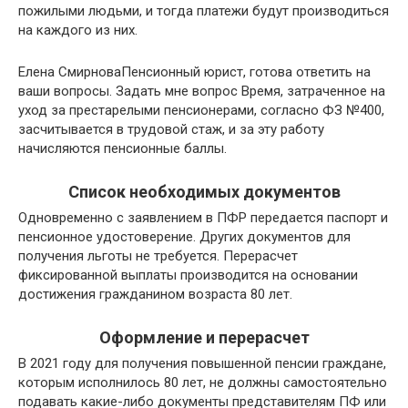
пожилыми людьми, и тогда платежи будут производиться
на каждого из них.
Елена СмирноваПенсионный юрист, готова ответить на
ваши вопросы. Задать мне вопрос Время, затраченное на
уход за престарелыми пенсионерами, согласно ФЗ №400,
засчитывается в трудовой стаж, и за эту работу
начисляются пенсионные баллы.
Список необходимых документов
Одновременно с заявлением в ПФР передается паспорт и
пенсионное удостоверение. Других документов для
получения льготы не требуется. Перерасчет
фиксированной выплаты производится на основании
достижения гражданином возраста 80 лет.
Оформление и перерасчет
В 2021 году для получения повышенной пенсии граждане,
которым исполнилось 80 лет, не должны самостоятельно
подавать какие-либо документы представителям ПФ или