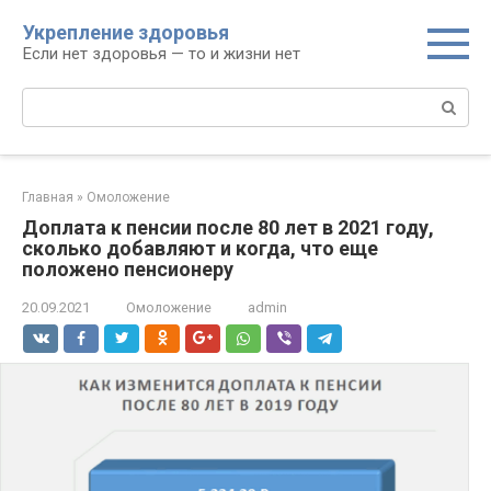
Перейти
Укрепление здоровья
к
Если нет здоровья — то и жизни нет
контенту
Поиск:
Главная
»
Омоложение
Доплата к пенсии после 80 лет в 2021 году,
сколько добавляют и когда, что еще
положено пенсионеру
20.09.2021
Омоложение
admin