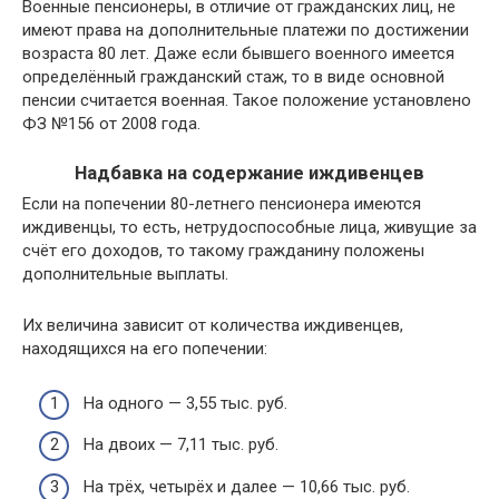
Военные пенсионеры, в отличие от гражданских лиц, не
имеют права на дополнительные платежи по достижении
возраста 80 лет. Даже если бывшего военного имеется
определённый гражданский стаж, то в виде основной
пенсии считается военная. Такое положение установлено
ФЗ №156 от 2008 года.
Надбавка на содержание иждивенцев
Если на попечении 80-летнего пенсионера имеются
иждивенцы, то есть, нетрудоспособные лица, живущие за
счёт его доходов, то такому гражданину положены
дополнительные выплаты.
Их величина зависит от количества иждивенцев,
находящихся на его попечении:
На одного — 3,55 тыс. руб.
На двоих — 7,11 тыс. руб.
На трёх, четырёх и далее — 10,66 тыс. руб.