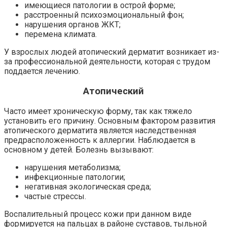
имеющиеся патологии в острой форме;
расстроенный психоэмоциональный фон;
нарушения органов ЖКТ;
перемена климата.
У взрослых людей атопический дерматит возникает из-
за профессиональной деятельности, которая с трудом
поддается лечению.
Атопический
Часто имеет хроническую форму, так как тяжело
установить его причину. Основным фактором развития
атопического дерматита является наследственная
предрасположенность к аллергии. Наблюдается в
основном у детей. Болезнь вызывают:
нарушения метаболизма;
инфекционные патологии;
негативная экологическая среда;
частые стрессы.
Воспалительный процесс кожи при данном виде
формируется на пальцах в районе суставов, тыльной