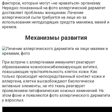
факторов, которые могут «не нравиться» организму.
Нередко показанный на фото аллергический дерматит
доставляет проблемы женщинам. Лечение
аллергической сыпи требуется на лице из-за
использования неподходящих средств макияжа, мазей и
кремов.
Механизмы развития
При встрече с аллергенами иммунитет реагирует
образованием кожносенсибилизирующих антител,
повышающих чувствительность клеток кожи. Как
только происходит непосредственный контакт кожи и
аллергена, клетки высвобождают биологически
активные элементы, на что ткань реагирует
проявлением патофизических кожных изменений. На
этом фоне и появляются фото аллергического дерматита
у взрослых.