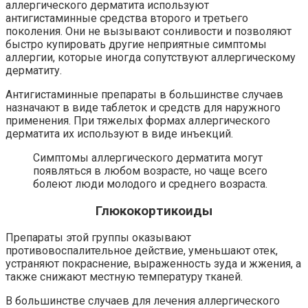
аллергического дерматита используют
антигистаминные средства второго и третьего
поколения. Они не вызывают сонливости и позволяют
быстро купировать другие неприятные симптомы
аллергии, которые иногда сопутствуют аллергическому
дерматиту.
Антигистаминные препараты в большинстве случаев
назначают в виде таблеток и средств для наружного
применения. При тяжелых формах аллергического
дерматита их используют в виде инъекций.
Симптомы аллергического дерматита могут
появляться в любом возрасте, но чаще всего
болеют люди молодого и среднего возраста.
Глюкокортикоиды
Препараты этой группы оказывают
противовоспалительное действие, уменьшают отек,
устраняют покраснение, выраженность зуда и жжения, а
также снижают местную температуру тканей.
В большинстве случаев для лечения аллергического