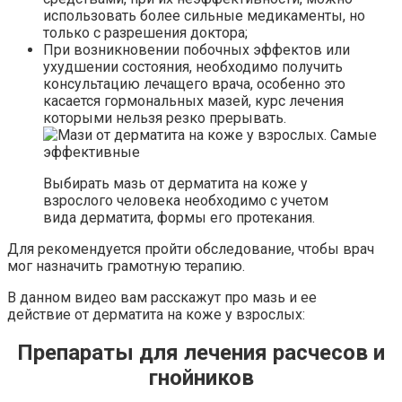
использовать более сильные медикаменты, но
только с разрешения доктора;
При возникновении побочных эффектов или
ухудшении состояния, необходимо получить
консультацию лечащего врача, особенно это
касается гормональных мазей, курс лечения
которыми нельзя резко прерывать.
Выбирать мазь от дерматита на коже у
взрослого человека необходимо с учетом
вида дерматита, формы его протекания.
Для рекомендуется пройти обследование, чтобы врач
мог назначить грамотную терапию.
В данном видео вам расскажут про мазь и ее
действие от дерматита на коже у взрослых:
Препараты для лечения расчесов и
гнойников