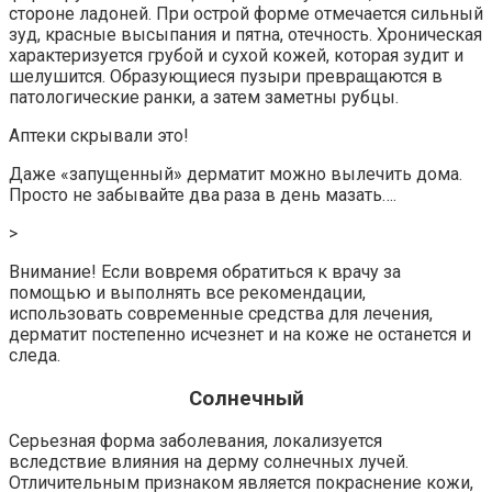
стороне ладоней. При острой форме отмечается сильный
зуд, красные высыпания и пятна, отечность. Хроническая
характеризуется грубой и сухой кожей, которая зудит и
шелушится. Образующиеся пузыри превращаются в
патологические ранки, а затем заметны рубцы.
Аптеки скрывали это!
Даже «запущенный» дерматит можно вылечить дома.
Просто не забывайте два раза в день мазать….
>
Внимание! Если вовремя обратиться к врачу за
помощью и выполнять все рекомендации,
использовать современные средства для лечения,
дерматит постепенно исчезнет и на коже не останется и
следа.
Солнечный
Серьезная форма заболевания, локализуется
вследствие влияния на дерму солнечных лучей.
Отличительным признаком является покраснение кожи,