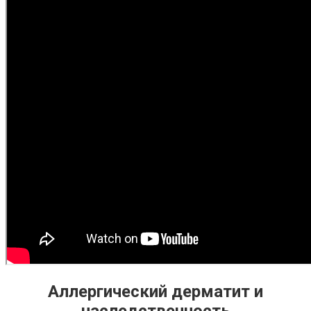
Аллергический дерматит и