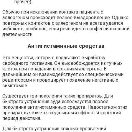
прочее).
Обычно при исключении контакта пациента с
аллергеном происходит полное выздоровление. Однако
повторных контактов с аллергеном не всегда удается
избежать, особенно, если речь идет о профессиональной
деятельности.
Антигистаминные средства
Это вещества, которые подавляют выработку
свободного гистамина. Он высвобождается из тучных
клеток при попадании в организм аллергена. В
дальнейшем он взаимодействует со специфическими
рецепторами и провоцирует появление негативных
симптомов.
Существует три поколения таких препаратов. Для
быстрого устранения зуда используется первое
поколение антигистаминных средств. Недостатком этих
препаратов является седативный эффект и короткий
период действия.
Для быстрого устранения кожных проявлений