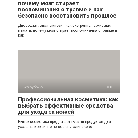
почему мозг стирает
воспоминания о травме и как
безопасно восстановить прошлое
Диссоциативная амнезия как экстренная архивация
памяти: почему мозг стирает воспоминания о травме и
как
Без рубрики
0
Профессиональная косметика: как
выбрать эффективные средства
для ухода за кожей
Рынок косметики предлагает тысячи продуктов для
ухода за кожей, но не все они одинаково