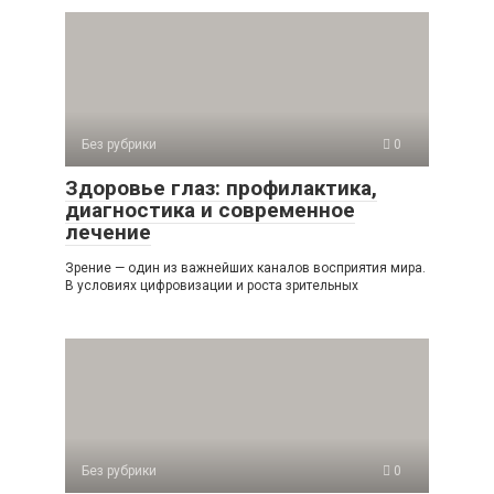
Без рубрики
0
Здоровье глаз: профилактика,
диагностика и современное
лечение
Зрение — один из важнейших каналов восприятия мира.
В условиях цифровизации и роста зрительных
Без рубрики
0