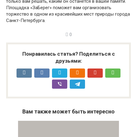
только вам решать, каким он останется в вашей памяти.
Площадка «ЗаБерег» поможет вам организовать
торжество в одном из красивейших мест природы города
Санкт-Петербурга.
0
Понравилась статья? Поделиться с
друзьями:
Вам также может быть интересно