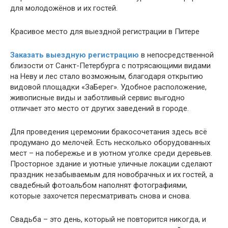
для молодожёнов и их гостей.
Красивое место для выездной регистрации в Питере
Заказать выездную регистрацию
в непосредственной
близости от Санкт-Петербурга с потрясающими видами
на Неву и лес стало возможным, благодаря открытию
видовой площадки «ЗаБерег». Удобное расположение,
живописные виды и заботливый сервис выгодно
отличает это место от других заведений в городе.
Для проведения церемонии бракосочетания здесь всё
продумано до мелочей. Есть несколько оборудованных
мест – на побережье и в уютном уголке среди деревьев.
Просторное здание и уютные уличные локации сделают
праздник незабываемым для новобрачных и их гостей, а
свадебный фотоальбом наполнят фотографиями,
которые захочется пересматривать снова и снова.
Свадьба – это день, который не повторится никогда, и