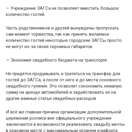
— Учреждение ЗАГСа не позволяет вместить большое
количество гостей.
Часть родственников и друзей вынуждены пропускать
сам момент торжества, так как принять желаемое
количество гостей некоторые городские ЗАГСы просто
не могут из-за своих скромных габаритов.
— Экономия свадебного бюджета на транспорте.
Не придётся продумывать и тратиться на трансфер для
гостей до ЗАГСа, а после от него и до места основного
свадебного гуляния. Это позволит сэкономить немалую
сумму на аренде автомобилей и задействовать её на
другие важные статьи свадебных расходов.
И всё же главная причина организации дополнительной
церемонии росписи вне официального учреждения
заключается в возможности реализовать свадьбу мечты
в красивом месте с максимальным уровнем комфорта