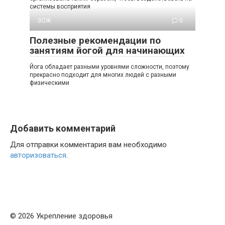
системы восприятия
ЗОЖ
0
Полезные рекомендации по
занятиям йогой для начинающих
Йога обладает разными уровнями сложности, поэтому
прекрасно подходит для многих людей с разными
физическими
Добавить комментарий
Для отправки комментария вам необходимо
авторизоваться
.
© 2026 Укрепление здоровья