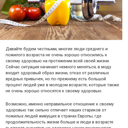
Давайте будем честными, многие люди среднего и
пожилого возраста не очень хорошо относились к
своему здоровью на протяжении всей своей жизни.
Сейчас ситуация начинает немного меняться, в моду
входит здоровый образ жизни, отказ от различных
вредных привычек, но по-прежнему есть большой
процент людей уже в молодом возрасте, которые также
не очень хорошо относятся к своему здоровью.
Возможно, именно неправильное отношение к своему
здоровью так сильно отличает наших стариков от
пожилых людей живущих в странах Европы, где
продолжительность жизни больше и люди в возрасте
выглядят значительно здоровее наших пенсионеров.