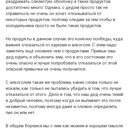
раздражать слизистую оболочку а таких продуктов
достаточно много. Однако, с дедом просто так не
справиться, не очень он хочет отказываться от
некоторых продуктов, поэтому следим за тем чтобы в
холодильники просто не было таких продуктов.
Но продукты в данном случае это конечно полбеды, куда
важнее отказаться от курения и алкоголя. С этим надо
заметить ещё сложнее чем с продуктами. Привык наш
дед курить и объяснить ему, что в его состоянии это
очень опасно и лучше попробовать отказаться от этой
опасной привычки не очень получается.
С алкоголем такая же проблема, какие слова только не
искали, как только не пытались убедить в том, что лучше
отказаться от этого. Дело в том, что наш дед очень тихий
и добрый человек, поэтому когда он выпивает это почти
незаметно, поэтому иногда даже и сложно определить
пил он или нет.
В общем боремся мы с ним как можем в хорошем смысле