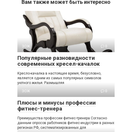
Вам также может быть интересно
ЗОЖ
0
Популярные разновидности
современных кресел-качалок
Кресло-качалка в настоящее время, безусловно,
является одним из самых популярных символов
уютного жилья. Размышляя
ЗОЖ
0
Плюсы и минусы профессии
фитнес-тренера
Преимущества профессии фитнес-тренера Согласно
данным опросов работников фитнес-индустрии в разных
регионах РФ, систематизированных для