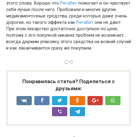
этого слова. Хорошо что
Регабит
помогает и он чувствует
себя лучше после него. Пробовали и многие другие
медикаментозные средства, среди которых даже очень
дорогие, но такого эффекта как
Регабит
они не дают.
При этом лекарство достаточно доступное по цене,
поэтому с его покупкой никаких проблем не возникает,
всегда держим упаковку этого средства на всякий случай
и как заканчивается сразу же покупаем.
0
Понравилась статья? Поделиться с
друзьями: