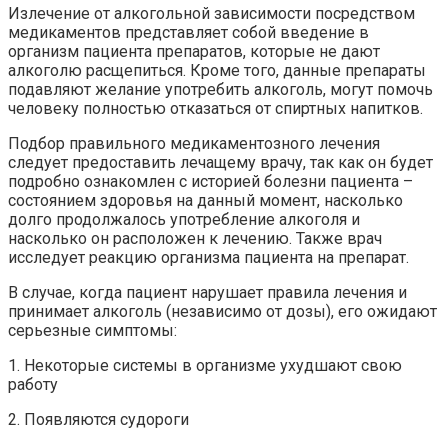
Излечение от алкогольной зависимости посредством
медикаментов представляет собой введение в
организм пациента препаратов, которые не дают
алкоголю расщепиться. Кроме того, данные препараты
подавляют желание употребить алкоголь, могут помочь
человеку полностью отказаться от спиртных напитков.
Подбор правильного медикаментозного лечения
следует предоставить лечащему врачу, так как он будет
подробно ознакомлен с историей болезни пациента –
состоянием здоровья на данный момент, насколько
долго продолжалось употребление алкоголя и
насколько он расположен к лечению. Также врач
исследует реакцию организма пациента на препарат.
В случае, когда пациент нарушает правила лечения и
принимает алкоголь (независимо от дозы), его ожидают
серьезные симптомы:
1. Некоторые системы в организме ухудшают свою
работу
2. Появляются судороги