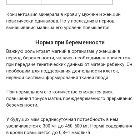
Концентрация минерала в крови у мужчин и женщин
практически одинакова. Но у последних в период
вынашивания малыша его уровень повышается.
Норма при беременности
Важную роль играет магний в организме у женщин в
период беременности, являясь необходимым элементом
при передаче генетических данных от матери ребенку. Он
необходим для поддержания деятельности клеток,
нервной системы, формирования тканей плода.
При нормальном его количестве снижается риск
повышения тонуса матки, преждевременного прерывания
беременности.
У будущих мам среднесуточная потребность в нем
увеличивается с 300 мг до 450-500 мг. Норма содержания
в крови повышается до 0,8–1 ммоль/л.