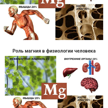
Роль магния в физиологии человека