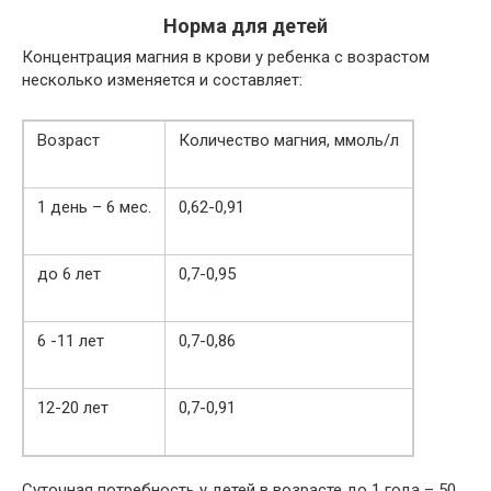
Норма для детей
Концентрация магния в крови у ребенка с возрастом
несколько изменяется и составляет:
Возраст
Количество магния, ммоль/л
1 день – 6 мес.
0,62-0,91
до 6 лет
0,7-0,95
6 -11 лет
0,7-0,86
12-20 лет
0,7-0,91
Суточная потребность у детей в возрасте до 1 года – 50