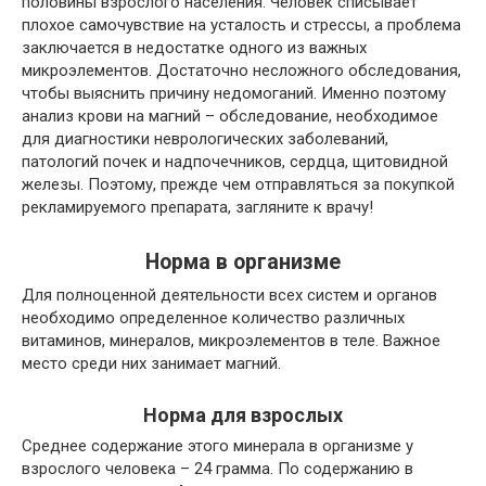
половины взрослого населения. Человек списывает
плохое самочувствие на усталость и стрессы, а проблема
заключается в недостатке одного из важных
микроэлементов. Достаточно несложного обследования,
чтобы выяснить причину недомоганий. Именно поэтому
анализ крови на магний – обследование, необходимое
для диагностики неврологических заболеваний,
патологий почек и надпочечников, сердца, щитовидной
железы. Поэтому, прежде чем отправляться за покупкой
рекламируемого препарата, загляните к врачу!
Норма в организме
Для полноценной деятельности всех систем и органов
необходимо определенное количество различных
витаминов, минералов, микроэлементов в теле. Важное
место среди них занимает магний.
Норма для взрослых
Среднее содержание этого минерала в организме у
взрослого человека – 24 грамма. По содержанию в