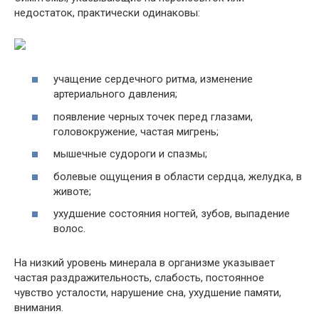
недостаток, практически одинаковы:
учащение сердечного ритма, изменение
артериального давления;
появление черных точек перед глазами,
головокружение, частая мигрень;
мышечные судороги и спазмы;
болевые ощущения в области сердца, желудка, в
животе;
ухудшение состояния ногтей, зубов, выпадение
волос.
На низкий уровень минерала в организме указывает
частая раздражительность, слабость, постоянное
чувство усталости, нарушение сна, ухудшение памяти,
внимания.