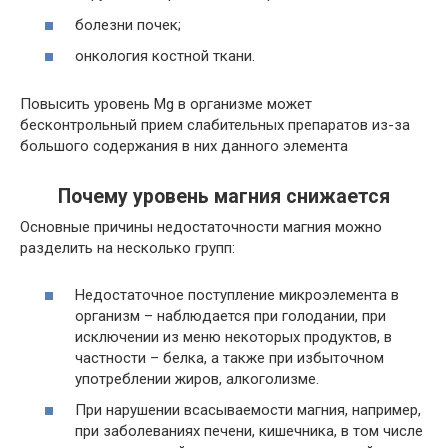
болезни почек;
онкология костной ткани.
Повысить уровень Mg в организме может
бесконтрольный прием слабительных препаратов из-за
большого содержания в них данного элемента
Почему уровень магния снижается
Основные причины недостаточности магния можно
разделить на несколько групп:
Недостаточное поступление микроэлемента в
организм – наблюдается при голодании, при
исключении из меню некоторых продуктов, в
частности – белка, а также при избыточном
употреблении жиров, алкоголизме.
При нарушении всасываемости магния, например,
при заболеваниях печени, кишечника, в том числе