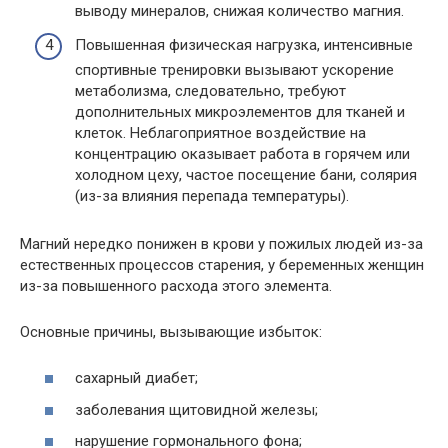
выводу минералов, снижая количество магния.
Повышенная физическая нагрузка, интенсивные
спортивные тренировки вызывают ускорение
метаболизма, следовательно, требуют
дополнительных микроэлементов для тканей и
клеток. Неблагоприятное воздействие на
концентрацию оказывает работа в горячем или
холодном цеху, частое посещение бани, солярия
(из-за влияния перепада температуры).
Магний нередко понижен в крови у пожилых людей из-за
естественных процессов старения, у беременных женщин
из-за повышенного расхода этого элемента.
Основные причины, вызывающие избыток:
сахарный диабет;
заболевания щитовидной железы;
нарушение гормонального фона;