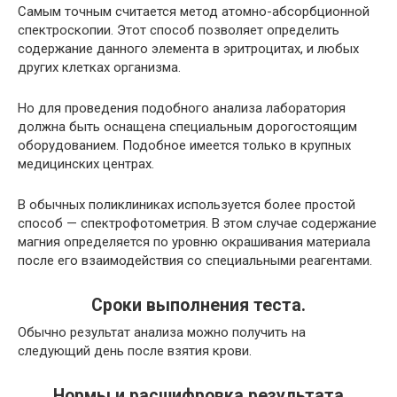
Самым точным считается метод атомно-абсорбционной
спектроскопии. Этот способ позволяет определить
содержание данного элемента в эритроцитах, и любых
других клетках организма.
Но для проведения подобного анализа лаборатория
должна быть оснащена специальным дорогостоящим
оборудованием. Подобное имеется только в крупных
медицинских центрах.
В обычных поликлиниках используется более простой
способ — спектрофотометрия. В этом случае содержание
магния определяется по уровню окрашивания материала
после его взаимодействия со специальными реагентами.
Сроки выполнения теста.
Обычно результат анализа можно получить на
следующий день после взятия крови.
Нормы и расшифровка результата