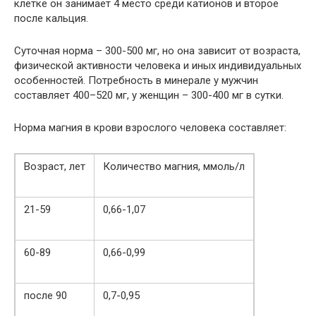
клетке он занимает 4 место среди катионов и второе
после кальция.
Суточная норма – 300-500 мг, но она зависит от возраста,
физической активности человека и иных индивидуальных
особенностей. Потребность в минерале у мужчин
составляет 400–520 мг, у женщин – 300-400 мг в сутки.
Норма магния в крови взрослого человека составляет:
Возраст, лет
Количество магния, ммоль/л
21-59
0,66-1,07
60-89
0,66-0,99
после 90
0,7-0,95