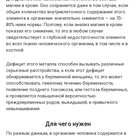
магния в крови. Оно сохраняется даже в том случае, если
общее количество внутриклеточного содержания этого
элемента в организме значительно снижается — на 70-
80% ниже нормы. Поэтому, если анализ магния в крови
показал его снижение, то это в любом случае
свидетельствует о глубокой недостаточности элемента
во всех тканях человеческого организма, в том числе и в
костной.
Дефицит этого металла способен вызывать различные
серьезные расстройства, а если этот дефицит
обнаруживается у беременной женщины, то это может
способствовать тяжёлому течению беременности,
появление позднего токсикоза, или гестоза беременных,
и проявляется повышенной вероятностью
преждевременных родов, выкидышей, и привычного
невынашивания.
Для чего нужен
По разным данным, в организме человека содержится в