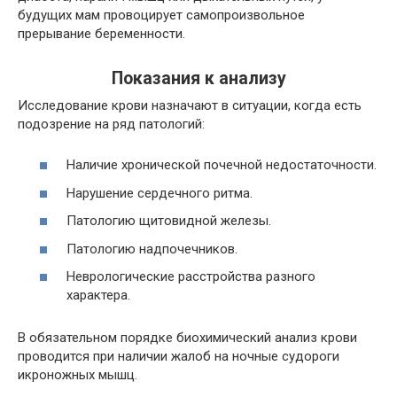
будущих мам провоцирует самопроизвольное
прерывание беременности.
Показания к анализу
Исследование крови назначают в ситуации, когда есть
подозрение на ряд патологий:
Наличие хронической почечной недостаточности.
Нарушение сердечного ритма.
Патологию щитовидной железы.
Патологию надпочечников.
Неврологические расстройства разного
характера.
В обязательном порядке биохимический анализ крови
проводится при наличии жалоб на ночные судороги
икроножных мышц.