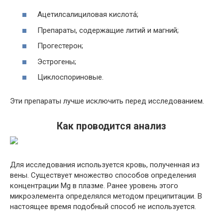
Ацетилсалициловая кислота́;
Препараты, содержащие литий и магний;
Прогестерон;
Эстрогены;
Циклоспориновые.
Эти препараты лучше исключить перед исследованием.
Как проводится анализ
Для исследования используется кровь, полученная из
вены. Существует множество способов определения
концентрации Mg в плазме. Ранее уровень этого
микроэлемента определялся методом преципитации. В
настоящее время подобный способ не используется.