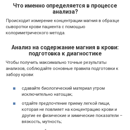
Что именно определяется в процессе
анализа?
Происходит измерение концентрации магния в образце
сыворотки крови пациента с помощью
колориметрического метода.
Анализ на содержание магния в крови:
подготовка к диагностике
Чтобы получить максимально точные результаты
анализов, соблюдайте основные правила подготовки к
забору крови:
сдавайте биологический материал утром
исключительно натощак;
отдайте предпочтение приему легкой пищи,
которая не повлияет на концентрацию крови и
другие ее физические и химические показатели –
вязкость, мутность;