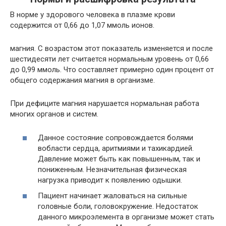
В норме у здорового человека в плазме крови
содержится от 0,66 до 1,07 ммоль ионов.
магния. С возрастом этот показатель изменяется и после
шестидесяти лет считается нормальным уровень от 0,66
до 0,99 ммоль. Что составляет примерно один процент от
общего содержания магния в организме.
При дефиците магния нарушается нормальная работа
многих органов и систем.
Данное состояние сопровождается болями
вобласти сердца, аритмиями и тахикардией.
Давление может быть как повышенным, так и
пониженным. Незначительная физическая
нагрузка приводит к появлению одышки.
Пациент начинает жаловаться на сильные
головные боли, головокружение. Недостаток
данного микроэлемента в организме может стать