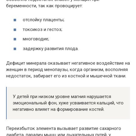
беременности, так как провоцирует:
отслойку плаценты;
токсикоз и гестоз;
многоводие;
задержку развития плода.
Дефицит минерала оказывает негативное воздействие на
женщин в период менопаузы, когда организм, восполняя
недостаток, забирает его из костной и мышечной ткани.
У детей при низком уровне магния нарушается
эмоциональный фон, хуже усваивается кальций, что
негативно влияет на формирование костей.
Переизбыток элемента вызывает развитие сахарного
диабета, паралич мышц или дыхательных путей, у