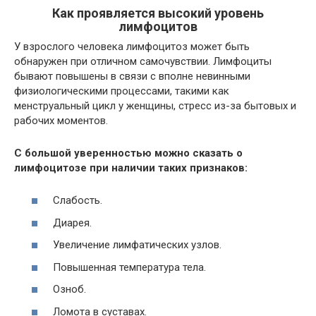
Как проявляется высокий уровень
лимфоцитов
У взрослого человека лимфоцитоз может быть
обнаружен при отличном самочувствии. Лимфоциты
бывают повышены в связи с вполне невинными
физиологическими процессами, такими как
менструальный цикл у женщины, стресс из-за бытовых и
рабочих моментов.
С большой уверенностью можно сказать о
лимфоцитозе при наличии таких признаков:
Слабость.
Диарея.
Увеличение лимфатических узлов.
Повышенная температура тела.
Озноб.
Ломота в суставах.