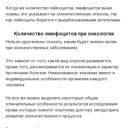
Когда же количество лейкоцитов, лимфоцитов выше
нормы, это указывает на злокачественную опухоль, так
как лейкоциты борются с вырабатываемыми антителами.
Количество лимфоцитов при онкологии
Нельзя однозначно сказать, каким будет анализ крови
при злокачественных заболеваниях.
Это зависит от того, какой вид опухоли развивается,
кроме того, рассматривается ее локализация и характер
протекания болезни. Немаловажное значение имеют и
индивидуальные особенности организма каждого
человека.
Но все же можно выделить некоторые общие
отличительные особенности результатов исследования
крови, которые помогут опытному доктору заподозрить
развитие злокачественного процесса.