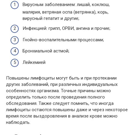
Вирусным заболеванием: лишай, коклюш,
малярия, ветряная оспа (ветрянка), корь,
вирусный гепатит и другие;
Инфекцией: грипп, ОРВИ, ангина и прочие;
Гнойно-воспалительными процессами;
Бронхиальной астмой;
Лейкемией
Повышены лимфоциты могут быть и при протекании
других заболеваний, при различных индивидуальных
особенностях организма. Точные причины можно
определить только после проведения полного
обследования. Также следует помнить, что иногда
лимфоциты остаются повышены даже и через некоторое
время после выздоровления в анализе крове можно
наблюдать.