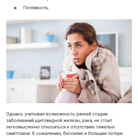
Потливость.
Однако, учитывая возможность ранней стадии
заболеваний щитовидной железы, рака, не стоит
легкомысленно относиться к отсутствию тяжёлых
симптомов. К сожалению, бессилие и большие потери