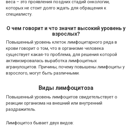
веса – это проявления поздних стадий онкологии,
которых не стоит долго ждать для обращения к
специалисту.
О чем говорит и что значит высокий уровень у
взрослых?
Повышенный уровень клеток лимфоцитарного ряда в
крови говорит о том, что в организме человека
существует какая-то проблема, для решения которой
активизировалась выработка лимфоцитных
агранулоцитов. Причины, почему повышены лимфоциты у
взрослого, могут быть различными.
Виды лимфоцитоза
Повышенный уровень лимфоцитов свидетельствует о
реакции организма на внешний или внутренний
раздражитель.
Лимфоцитоз бывает двух видов: