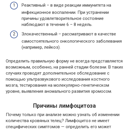
Реактивный – в виде реакции иммунитета на
инфекционное воспалении. При устранении
причины удовлетворительное состояние
наблюдают в течение 6 – 8 недель.
Злокачественный – рассматривают в качестве
самостоятельного онкологического заболевания
(например, лейкоз).
Определить правильную форму не всегда представляется
возможным, особенно, на ранней стадии болезни. В таких
случаях проводят дополнительное обследование с
помощью ультразвукового исследования костного
мозга, тестирования на молекулярно-генетическом
уровне, выявления аномального развития хромосом.
Причины лимфоцитоза
Почему только при анализе можно узнать об изменении
количества кровяных телец? Лимфоцитоз не имеет
специфических симптомов — определить его может