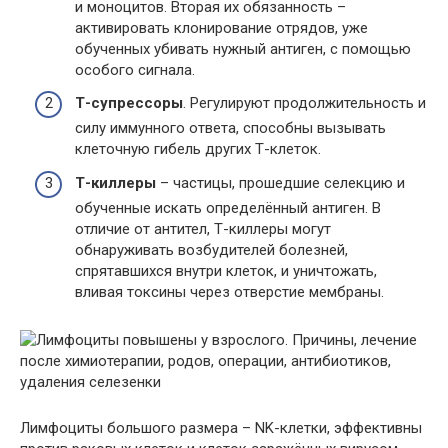
и моноцитов. Вторая их обязанность –
активировать клонирование отрядов, уже
обученных убивать нужный антиген, с помощью
особого сигнала.
Т-супрессоры
. Регулируют продолжительность и
силу иммунного ответа, способны вызывать
клеточную гибель других Т-клеток.
Т-киллеры
– частицы, прошедшие селекцию и
обученные искать определённый антиген. В
отличие от антител, Т-киллеры могут
обнаруживать возбудителей болезней,
спрятавшихся внутри клеток, и уничтожать,
вливая токсины через отверстие мембраны.
Лимфоциты большого размера – NK-клетки, эффективны