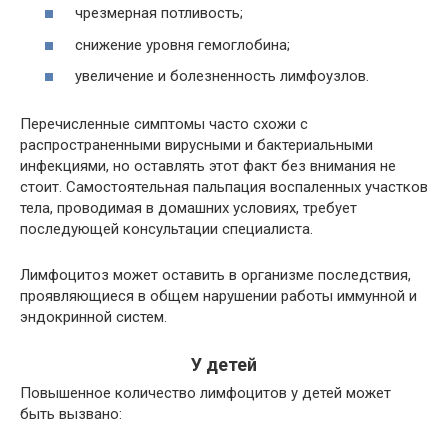
чрезмерная потливость;
снижение уровня гемоглобина;
увеличение и болезненность лимфоузлов.
Перечисленные симптомы часто схожи с
распространенными вирусными и бактериальными
инфекциями, но оставлять этот факт без внимания не
стоит. Самостоятельная пальпация воспаленных участков
тела, проводимая в домашних условиях, требует
последующей консультации специалиста.
Лимфоцитоз может оставить в организме последствия,
проявляющиеся в общем нарушении работы иммунной и
эндокринной систем.
У детей
Повышенное количество лимфоцитов у детей может
быть вызвано: