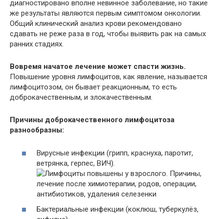
диагностировано вполне невинное заболевание, но такие
же результаты являются первым симптомом онкологии.
Общий клинический анализ крови рекомендовано
сдавать не реже раза в год, чтобы выявить рак на самых
ранних стадиях.
Вовремя начатое лечение может спасти жизнь.
Повышение уровня лимфоцитов, как явление, называется
лимфоцитозом, он бывает реакционным, то есть
доброкачественным, и злокачественным.
Причины доброкачественного лимфоцитоза
разнообразны:
Вирусные инфекции (грипп, краснуха, паротит,
ветрянка, герпес, ВИЧ).
Бактериальные инфекции (коклюш, туберкулёз,