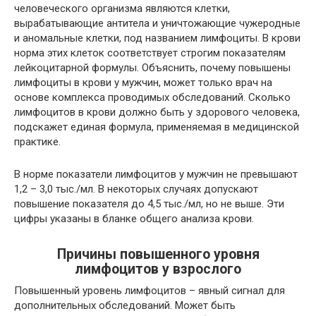
человеческого организма являются клетки,
вырабатывающие антитела и уничтожающие чужеродные
и аномальные клетки, под названием лимфоциты. В крови
норма этих клеток соответствует строгим показателям
лейкоцитарной формулы. Объяснить, почему повышены
лимфоциты в крови у мужчин, может только врач на
основе комплекса проводимых обследований. Сколько
лимфоцитов в крови должно быть у здорового человека,
подскажет единая формула, применяемая в медицинской
практике.
В норме показатели лимфоцитов у мужчин не превышают
1,2 – 3,0 тыс./мл. В некоторых случаях допускают
повышение показателя до 4,5 тыс./мл, но не выше. Эти
цифры указаны в бланке общего анализа крови.
Причины повышенного уровня
лимфоцитов у взрослого
Повышенный уровень лимфоцитов – явный сигнал для
дополнительных обследований. Может быть