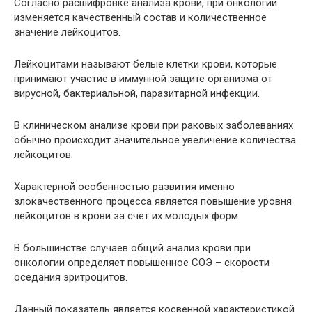
Согласно расшифровке анализа крови, при онкологии
изменяется качественный состав и количественное
значение лейкоцитов.
Лейкоцитами называют белые клетки крови, которые
принимают участие в иммунной защите организма от
вирусной, бактериальной, паразитарной инфекции.
В клиническом анализе крови при раковых заболеваниях
обычно происходит значительное увеличение количества
лейкоцитов.
Характерной особенностью развития именно
злокачественного процесса является повышение уровня
лейкоцитов в крови за счет их молодых форм.
В большинстве случаев общий анализ крови при
онкологии определяет повышенное СОЭ – скорости
оседания эритроцитов.
Данный показатель является косвенной характеристикой