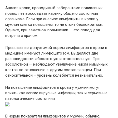
Анализ крови, проводимый лаборантами поликлиник,
позволяет воссоздать картину общего состояния
организма. Если при анализе лимфоциты в крови у
мужчин слегка повышены, то не стоит беспокоиться.
Однако, при заметном повышении — это повод для
встречи с врачом.
Превышение допустимой нормы лимфоцитов в крови в
медицине именуют лимфоцитозом. Выделяют две
разновидности: абсолютную и относительную. При
абсолютной — наблюдают увеличение числа иммунных
клеток по отношению к другим составляющим. При
относительной – уровень колеблется незначительно.
На повышение лимфоцитов в крови у мужчин могут
влиять как легкие вирусные инфекции, так и серьезные
патологические состояния.
В норме показатели лимфоцитов у мужчин, обычно,