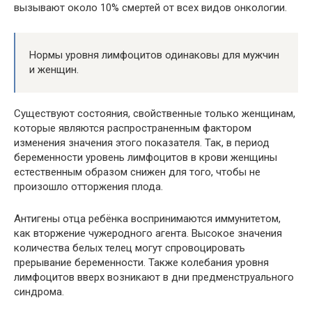
вызывают около 10% смертей от всех видов онкологии.
Нормы уровня лимфоцитов одинаковы для мужчин
и женщин.
Существуют состояния, свойственные только женщинам,
которые являются распространенным фактором
изменения значения этого показателя. Так, в период
беременности уровень лимфоцитов в крови женщины
естественным образом снижен для того, чтобы не
произошло отторжения плода.
Антигены отца ребёнка воспринимаются иммунитетом,
как вторжение чужеродного агента. Высокое значения
количества белых телец могут спровоцировать
прерывание беременности. Также колебания уровня
лимфоцитов вверх возникают в дни предменструального
синдрома.