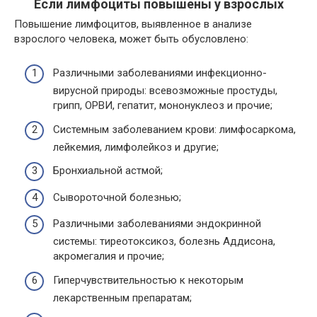
Если лимфоциты повышены у взрослых
Повышение лимфоцитов, выявленное в анализе
взрослого человека, может быть обусловлено:
Различными заболеваниями инфекционно-
вирусной природы: всевозможные простуды,
грипп, ОРВИ, гепатит, мононуклеоз и прочие;
Системным заболеванием крови: лимфосаркома,
лейкемия, лимфолейкоз и другие;
Бронхиальной астмой;
Сывороточной болезнью;
Различными заболеваниями эндокринной
системы: тиреотоксикоз, болезнь Аддисона,
акромегалия и прочие;
Гиперчувствительностью к некоторым
лекарственным препаратам;