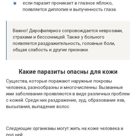
если паразит проникает в глазное яблоко,
появляется диплопия и выпученность глаза.
Важно! Дирофиляриоз сопровождается неврозами,
страхами и бессонницей. Также у больного
появляется раздражительность, головные боли,
общая слабость и другие признаки.
Какие паразиты опасны для кожи
Существа, которые поражают наружные покровы
человека, разнообразны и многочисленны. Вызванные
ими заболевания проявляются в виде различных проблем
с кожей. Среди них раздражение, зуд, образование язв,
высыпания, выпадение волос.
Следующие организмы могут жить на коже человека и
под ней: