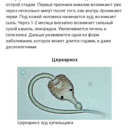
острой стадии. Первые признаки инвазии возникают уже
через несколько минут после того, как внутрь проникают
черви. Под кожей человека начинается зуд, возникает
сыпь. Через 1-2 месяца внезапно возникает сильный
сухой кашель, лихорадка. Увеличивается печень и
селезенка. Дальше развивается одна из форм
заболевания, которое может длится годами, и даже
десятилетиями.
Церкариоз
Церкариоз зуд купальщика