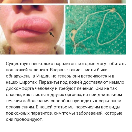
Существует несколько паразитов, которые могут обитать
под кожей человека. Впервые такие глисты были
обнаружены в Индии, но теперь они встречаются и в
наших широтах. Паразиты под кожей доставляют немало
дискомфорта человеку и требуют лечения. Они не так
опасны, как глисты в других органах, но при длительном
течении заболевания способны приводить к серьезным
осложнениям. В нашей статье мы перечислим все виды
подкожных паразитов, симптомы заболеваний, которые
они провоцируют.