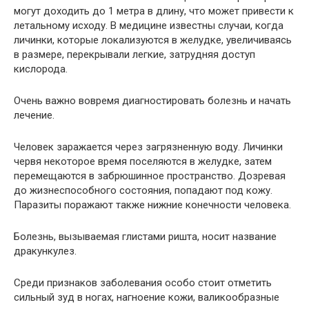
могут доходить до 1 метра в длину, что может привести к
летальному исходу. В медицине известны случаи, когда
личинки, которые локализуются в желудке, увеличиваясь
в размере, перекрывали легкие, затрудняя доступ
кислорода.
Очень важно вовремя диагностировать болезнь и начать
лечение.
Человек заражается через загрязненную воду. Личинки
червя некоторое время поселяются в желудке, затем
перемещаются в забрюшинное пространство. Дозревая
до жизнеспособного состояния, попадают под кожу.
Паразиты поражают также нижние конечности человека.
Болезнь, вызываемая глистами ришта, носит название
дракункулез.
Среди признаков заболевания особо стоит отметить
сильный зуд в ногах, нагноение кожи, валикообразные