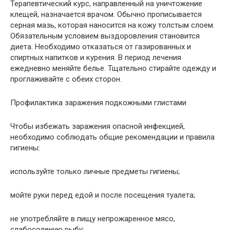
Терапевтический курс, направленный на уничтожение
клещей, назначается врачом. Обычно прописывается
серная мазь, которая наносится на кожу толстым слоем.
Обязательным условием выздоровления становится
диета. Необходимо отказаться от газированных и
спиртных напитков и курения. В период лечения
ежедневно меняйте белье. Тщательно стирайте одежду и
проглаживайте с обеих сторон.
Профилактика заражения подкожными глистами
Чтобы избежать заражения опасной инфекцией,
необходимо соблюдать общие рекомендации и правила
гигиены:
используйте только личные предметы гигиены;
мойте руки перед едой и после посещения туалета;
не употребляйте в пищу непрожаренное мясо,
слабосоленую рыбу;