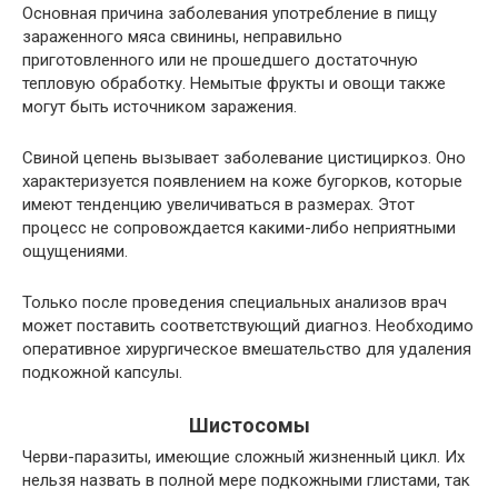
Основная причина заболевания употребление в пищу
зараженного мяса свинины, неправильно
приготовленного или не прошедшего достаточную
тепловую обработку. Немытые фрукты и овощи также
могут быть источником заражения.
Свиной цепень вызывает заболевание цистициркоз. Оно
характеризуется появлением на коже бугорков, которые
имеют тенденцию увеличиваться в размерах. Этот
процесс не сопровождается какими-либо неприятными
ощущениями.
Только после проведения специальных анализов врач
может поставить соответствующий диагноз. Необходимо
оперативное хирургическое вмешательство для удаления
подкожной капсулы.
Шистосомы
Черви-паразиты, имеющие сложный жизненный цикл. Их
нельзя назвать в полной мере подкожными глистами, так