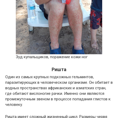
Зуд купальщиков, поражение кожи ног
Ришта
Один из самых крупных подкожных гельминтов,
паразитирующих в человеческом организме. Он обитает в
водных пространствах африканских и азиатских стран,
где обитают вислоногие рачки. Именно они являются
промежуточным звеном в процессе попадания глистов к
человеку.
Ришта имеет сложный жизненный цикл. Размеры червя