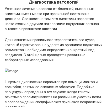
Диагностика патологий
Успешное лечение человека от болезней, вызванных
глистами, имеет место при правильной постановке
диагноза. Сложность в том, что симптомы паразитов
часто схожи с другими патологиями внутренних органов,
а также с признаками аллергии.
Для назначения правильного терапевтического курса,
который гарантированно удалит из организма подкожных
гельминтов, необходимо определить конкретный вид
вредителя. С этой целью проводятся различные
лабораторные исследования:
1. прямая диагностика паразитов при помощи мазков и
соскобов, взятых со слизистых оболочек. Подобные
процедуры оправданы в тех случаях, когда глисты
отчетливо просматриваются на различных участках кожи
в сопровождении специфических признаков покраснений