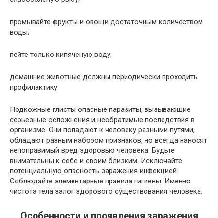
промывайте фрукты и овощи достаточным количеством
воды;
пейте только кипяченую воду;
домашние животные должны периодически проходить
профилактику.
Подкожные глисты опасные паразиты, вызывающие
серьезные осложнения и необратимые последствия в
организме. Они попадают к человеку разными путями,
обладают разным набором признаков, но всегда наносят
непоправимый вред здоровью человека. Будьте
внимательны к себе и своим близким. Исключайте
потенциальную опасность заражения инфекцией.
Соблюдайте элементарные правила гигиены. Именно
чистота тела залог здорового существования человека.
Особенности и проявления заражения