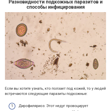
Разновидности подкожных паразитов и
способы инфицирования
Если вы хотите узнать, кто ползает под кожей, то у людей
встречаются следующие паразиты подкожные:
Дирофиляриоз. Этот недуг провоцирует