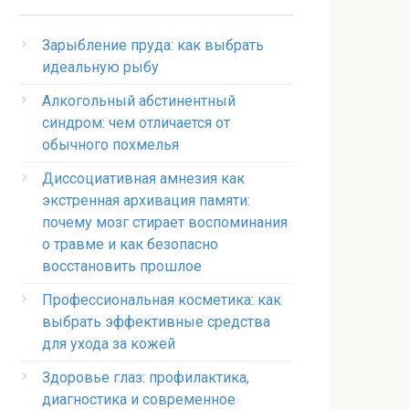
Зарыбление пруда: как выбрать
идеальную рыбу
Алкогольный абстинентный
синдром: чем отличается от
обычного похмелья
Диссоциативная амнезия как
экстренная архивация памяти:
почему мозг стирает воспоминания
о травме и как безопасно
восстановить прошлое
Профессиональная косметика: как
выбрать эффективные средства
для ухода за кожей
Здоровье глаз: профилактика,
диагностика и современное