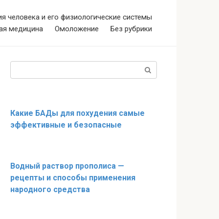
я человека и его физиологические системы
ая медицина
Омоложение
Без рубрики
Поиск:
Какие БАДы для похудения самые
эффективные и безопасные
Водный раствор прополиса —
рецепты и способы применения
народного средства