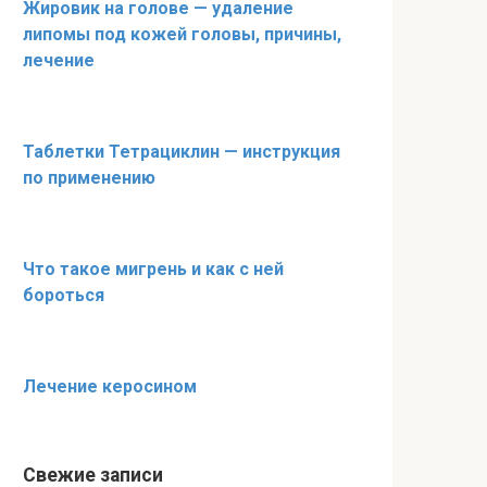
Жировик на голове — удаление
липомы под кожей головы, причины,
лечение
Таблетки Тетрациклин — инструкция
по применению
Что такое мигрень и как с ней
бороться
Лечение керосином
Свежие записи