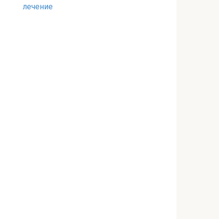
лечение