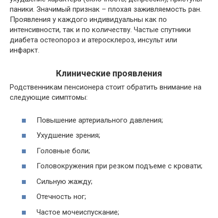
паники. Значимый признак – плохая заживляемость ран.
Проявления у каждого индивидуальны как по
интенсивности, так и по количеству. Частые спутники
диабета остеопороз и атеросклероз, инсульт или
инфаркт.
Клинические проявления
Родственникам пенсионера стоит обратить внимание на
следующие симптомы:
Повышение артериального давления;
Ухудшение зрения;
Головные боли;
Головокружения при резком подъеме с кровати;
Сильную жажду;
Отечность ног;
Частое мочеиспускание;