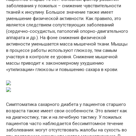
заболевания у пожилых – снижение чувствительности
тканей к инсулину. Большое значение также имеет
уменьшение физической активности. Как правило, это
является следствием сопутствующих заболеваний
(сердечно-сосудистых, патологий опорно-двигательного
аппарата и др.). На фоне снижения физической
активности уменьшается масса мышечной ткани. Мышцы
в процессе работы используют глюкозу, тем самым
участвуя в контроле ее уровня. Снижение мышечной
массы приводит к закономерному ухудшению
«утилизации» глюкозы и повышению сахара в крови.
Симптоматика сахарного диабета у пациентов старшего
возраста также имеет свои особенности. Это влияет как
на диагностику, так и на лечебную тактику. У пожилых
пациентов часто наблюдается бессимптомное течение
заболевания: могут отсутствовать жалобы на сухость во