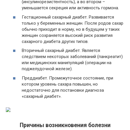
(инсулинорезистентность), а во втором –
уменьшается секреция или активность гормона.
Гестационный сахарный диабет. Развивается
только у беременных женщин. После родов сахар
обычно приходит в норму, но в будущем у таких
женщин сохраняется высокий риск развития
сахарного диабета других типов.
Вторичный сахарный диабет. Является
следствием некоторых заболеваний (панкреатит)
или медицинских манипуляций (операции на
поджелудочной железе).
Преддиабет. Промежуточное состояние, при
котором уровень сахара повышен, но
недостаточно для постановки диагноза
«сахарный диабет».
Причины возникновения болезни