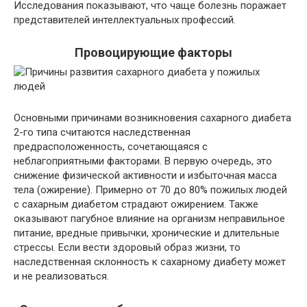
Исследования показывают, что чаще болезнь поражает
представителей интеллектуальных профессий.
Провоцирующие факторы
Основными причинами возникновения сахарного диабета
2-го типа считаются наследственная
предрасположенность, сочетающаяся с
неблагоприятными факторами. В первую очередь, это
снижение физической активности и избыточная масса
тела (ожирение). Примерно от 70 до 80% пожилых людей
с сахарным диабетом страдают ожирением. Также
оказывают пагубное влияние на организм неправильное
питание, вредные привычки, хронические и длительные
стрессы. Если вести здоровый образ жизни, то
наследственная склонность к сахарному диабету может
и не реализоваться.