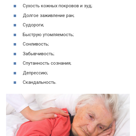
Сухость кожных покровов и зуд;
Долгое заживление ран;
Судороги;
Быструю утомляемость;
Сонливость;
Забывчивость;
Спутанность сознания;
Депрессию;
Скандальность.