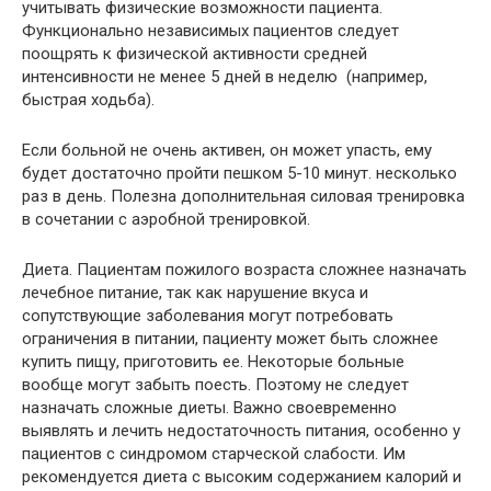
учитывать физические возможности пациента.
Функционально независимых пациентов следует
поощрять к физической активности средней
интенсивности не менее 5 дней в неделю (например,
быстрая ходьба).
Если больной не очень активен, он может упасть, ему
будет достаточно пройти пешком 5-10 минут. несколько
раз в день. Полезна дополнительная силовая тренировка
в сочетании с аэробной тренировкой.
Диета. Пациентам пожилого возраста сложнее назначать
лечебное питание, так как нарушение вкуса и
сопутствующие заболевания могут потребовать
ограничения в питании, пациенту может быть сложнее
купить пищу, приготовить ее. Некоторые больные
вообще могут забыть поесть. Поэтому не следует
назначать сложные диеты. Важно своевременно
выявлять и лечить недостаточность питания, особенно у
пациентов с синдромом старческой слабости. Им
рекомендуется диета с высоким содержанием калорий и