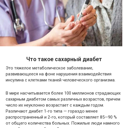
Что такое сахарный диабет
Это тяжелое метаболическое заболевание,
развивающееся на фоне нарушения взаимодействия
инсулина с клетками тканей человеческого организма.
В мире насчитывается более 100 миллионов страдающих
сахарным диабетом самых различных возрастов, причем
число их неуклонно возрастает с каждым годом.
Различают диабет 1-го типа — гораздо менее
распространенный и 2-го, который составляет 85—90 %
от общего количества больных. Пожилые люди намного