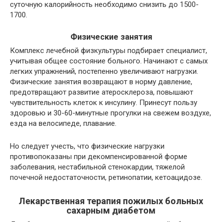
суточную калорийность необходимо снизить до 1500-
1700.
Физические занятия
Комплекс лечебной физкультуры подбирает специалист,
учитывая общее состояние больного. Начинают с самых
легких упражнений, постепенно увеличивают нагрузки.
Физические занятия возвращают в норму давление,
предотвращают развитие атеросклероза, повышают
чувствительность клеток к инсулину. Принесут пользу
здоровью и 30-60-минутные прогулки на свежем воздухе,
езда на велосипеде, плавание.
Но следует учесть, что физические нагрузки
противопоказаны при декомпенсированной форме
заболевания, нестабильной стенокардии, тяжелой
почечной недостаточности, ретинопатии, кетоацидозе.
Лекарственная терапия пожилых больных
сахарным диабетом