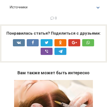
Источники
0
Понравилась статья? Поделиться с друзьями:
Вам также может быть интересно