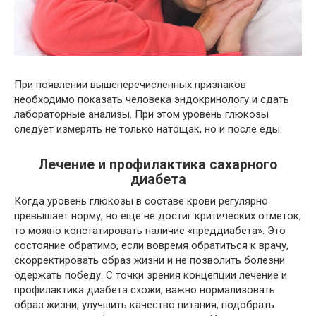
При появлении вышеперечисленных признаков
необходимо показать человека эндокринологу и сдать
лабораторные анализы. При этом уровень глюкозы
следует измерять не только натощак, но и после еды.
Лечение и профилактика сахарного
диабета
Когда уровень глюкозы в составе крови регулярно
превышает норму, но еще не достиг критических отметок,
то можно констатировать наличие «преддиабета». Это
состояние обратимо, если вовремя обратиться к врачу,
скорректировать образ жизни и не позволить болезни
одержать победу. С точки зрения концепции лечение и
профилактика диабета схожи, важно нормализовать
образ жизни, улучшить качество питания, подобрать