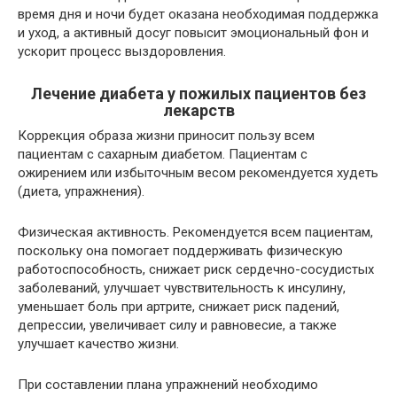
время дня и ночи будет оказана необходимая поддержка
и уход, а активный досуг повысит эмоциональный фон и
ускорит процесс выздоровления.
Лечение диабета у пожилых пациентов без
лекарств
Коррекция образа жизни приносит пользу всем
пациентам с сахарным диабетом. Пациентам с
ожирением или избыточным весом рекомендуется худеть
(диета, упражнения).
Физическая активность. Рекомендуется всем пациентам,
поскольку она помогает поддерживать физическую
работоспособность, снижает риск сердечно-сосудистых
заболеваний, улучшает чувствительность к инсулину,
уменьшает боль при артрите, снижает риск падений,
депрессии, увеличивает силу и равновесие, а также
улучшает качество жизни.
При составлении плана упражнений необходимо