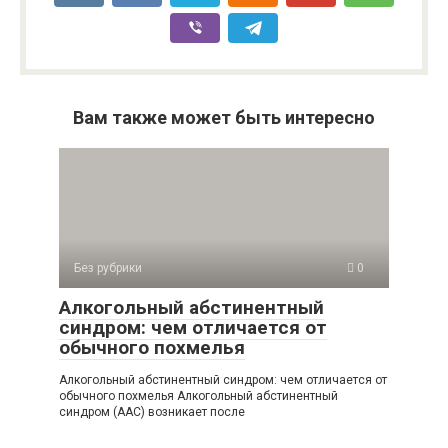
Вам также может быть интересно
Без рубрики
0
Алкогольный абстинентный
синдром: чем отличается от
обычного похмелья
Алкогольный абстинентный синдром: чем отличается от
обычного похмелья Алкогольный абстинентный
синдром (ААС) возникает после