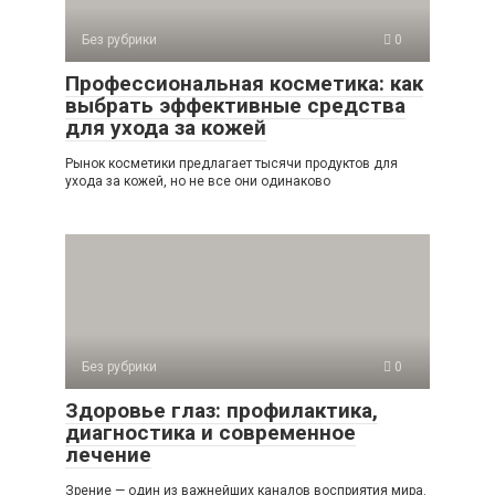
Без рубрики
0
Профессиональная косметика: как
выбрать эффективные средства
для ухода за кожей
Рынок косметики предлагает тысячи продуктов для
ухода за кожей, но не все они одинаково
Без рубрики
0
Здоровье глаз: профилактика,
диагностика и современное
лечение
Зрение — один из важнейших каналов восприятия мира.