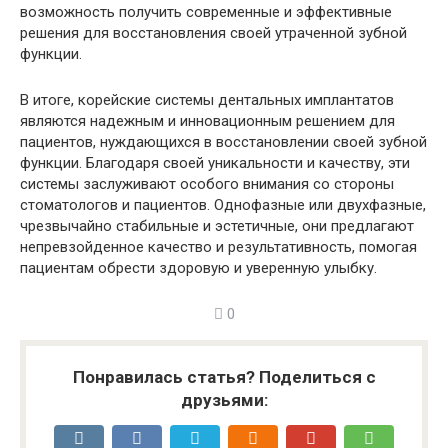
возможность получить современные и эффективные
решения для восстановления своей утраченной зубной
функции.
В итоге, корейские системы дентальных имплантатов
являются надежным и инновационным решением для
пациентов, нуждающихся в восстановлении своей зубной
функции. Благодаря своей уникальности и качеству, эти
системы заслуживают особого внимания со стороны
стоматологов и пациентов. Однофазные или двухфазные,
чрезвычайно стабильные и эстетичные, они предлагают
непревзойденное качество и результативность, помогая
пациентам обрести здоровую и уверенную улыбку.
0
Понравилась статья? Поделиться с
друзьями: