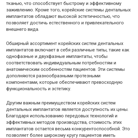
тканью, что способствует быстрому и эффективному
заживлению. Кроме того, корейские системы дентальных
имплантатов обладают высокой эстетичностью, что
позволяет достичь естественного и привлекательного
внешнего вида.
Обширный ассортимент корейских систем дентальных
имплантатов включает в себя различные типы, такие как
однофазные и двухфазные имплантаты, чтобы
соответствовать индивидуальным потребностям и
анатомическим особенностям пациентов. Эти системы
дополняются разнообразными протезными
компонентами, которые обеспечивают превосходную
функциональность и эстетику.
Другим важным преимуществом корейских систем
дентальных имплантатов является доступность их цены.
Благодаря использованию передовых технологий и
эффективных методов производства, стоимость этих
имплантатов остается весьма конкурентоспособной. Это
позволяет более широкому кругу пациентов иметь