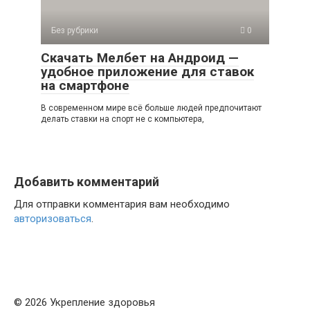
Без рубрики
0
Скачать Мелбет на Андроид —
удобное приложение для ставок
на смартфоне
В современном мире всё больше людей предпочитают
делать ставки на спорт не с компьютера,
Добавить комментарий
Для отправки комментария вам необходимо
авторизоваться
.
© 2026 Укрепление здоровья