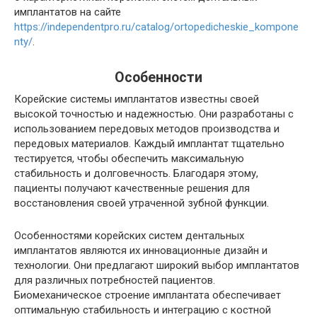
имплантатов на сайте
https://independentpro.ru/catalog/ortopedicheskie_kompone
nty/
.
Особенности
Корейские системы имплантатов известны своей
высокой точностью и надежностью. Они разработаны с
использованием передовых методов производства и
передовых материалов. Каждый имплантат тщательно
тестируется, чтобы обеспечить максимальную
стабильность и долговечность. Благодаря этому,
пациенты получают качественные решения для
восстановления своей утраченной зубной функции.
Особенностями корейских систем дентальных
имплантатов являются их инновационные дизайн и
технологии. Они предлагают широкий выбор имплантатов
для различных потребностей пациентов.
Биомеханическое строение имплантата обеспечивает
оптимальную стабильность и интеграцию с костной