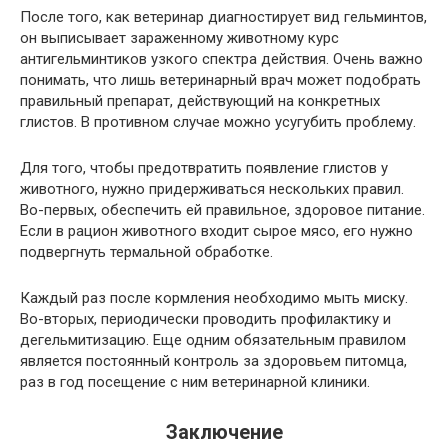
После того, как ветеринар диагностирует вид гельминтов,
он выписывает зараженному животному курс
антигельминтиков узкого спектра действия. Очень важно
понимать, что лишь ветеринарный врач может подобрать
правильный препарат, действующий на конкретных
глистов. В противном случае можно усугубить проблему.
Для того, чтобы предотвратить появление глистов у
животного, нужно придерживаться нескольких правил.
Во-первых, обеспечить ей правильное, здоровое питание.
Если в рацион животного входит сырое мясо, его нужно
подвергнуть термальной обработке.
Каждый раз после кормления необходимо мыть миску.
Во-вторых, периодически проводить профилактику и
дегельмитизацию. Еще одним обязательным правилом
является постоянный контроль за здоровьем питомца,
раз в год посещение с ним ветеринарной клиники.
Заключение