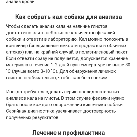
анализ крови.
Как собрать кал собаки для анализа
Чтобы сделать анализ кала на наличие глистов,
достаточно взять небольшое количество фекалий
собаки и отвезти в лабораторию. Кал можно положить в
контейнер (специальные емкости продаются в обычных
аптеках) или, на крайний случай, в полиэтиленовый пакет.
Если отвезти сразу не получается, допускается хранение
материала в течение 1-2 дней при температуре не выше 30
˚С (лучше всего 3-10 ˚С). Для обнаружения личинок
глистов необязательно, чтобы кал был свежим.
Иногда требуется сделать серию последовательных
анализов кала на глисты. В этом случае фекалии нужно
брать после каждого опорожнения кишечника собаки.
Серийная диагностика увеличивает достоверность
полученных результатов.
Лечение и профилактика