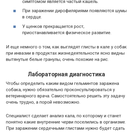
симптомом является частый кашель.
При заражении дирофиляриями появляются шумы
в сердце.
У щенков прекращается рост,
приостанавливается физическое развитие.
И еще немного о том, как выглядят глисты в кале у собак
при инвазии в продуктах жизнедеятельности ясно видны
вытянутые белые гранулы, очень похожие на рис.
Лабораторная диагностика
Чтобы определить каким видом гельминтов заражена
собака, нужно обязательно проконсультироваться у
ветеринарного врача. Самостоятельно решить эту задачу
очень трудно, а порой невозможно.
Специалист сделает анализ кала, по которому и станет
понятно какие внутренние черви поселились в организме.
При заражении сердечными глистами нужно будет сдать