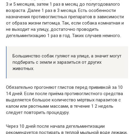
3 и 5 месяцев, затем 1 раз в месяц до полугодовалого
возраста. Далее 1 раз в 3 месяца. Есть особенности
назначения противоглистных препаратов в зависимости
от образа жизни питомца. Так, если собака комнатная и
не выходит на улицу, достаточно проводить
дегельминтизацию 1 раз в год. Таких случаев немного.
Большинство собак гуляют на улице, а значит могут
подбирать с земли и заразиться от других
животных.
Обязательно прогоняют глистов перед прививкой за 10
14 дней. Если после приёма противоглистного средства
выделяется большое количество мёртвых паразитов с
калом или рвотными массами, в течение 1 2 недель
следует повторить процедуру.
Через 10 дней после начала дегельминтизации
рекомендуется постирать в теплой мыльной воде лежаки,