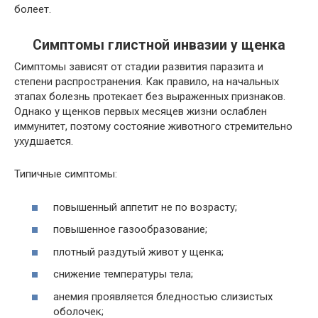
болеет.
Симптомы глистной инвазии у щенка
Симптомы зависят от стадии развития паразита и
степени распространения. Как правило, на начальных
этапах болезнь протекает без выраженных признаков.
Однако у щенков первых месяцев жизни ослаблен
иммунитет, поэтому состояние животного стремительно
ухудшается.
Типичные симптомы:
повышенный аппетит не по возрасту;
повышенное газообразование;
плотный раздутый живот у щенка;
снижение температуры тела;
анемия проявляется бледностью слизистых
оболочек;