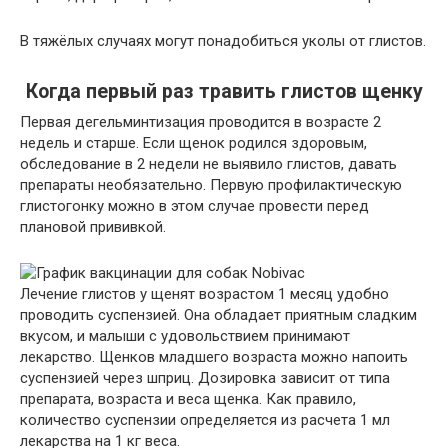
В тяжёлых случаях могут понадобиться уколы от глистов.
Когда первый раз травить глистов щенку
Первая дегельминтизация проводится в возрасте 2
недель и старше. Если щенок родился здоровым,
обследование в 2 недели не выявило глистов, давать
препараты необязательно. Первую профилактическую
глистогонку можно в этом случае провести перед
плановой прививкой.
Лечение глистов у щенят возрастом 1 месяц удобно
проводить суспензией. Она обладает приятным сладким
вкусом, и малыши с удовольствием принимают
лекарство. Щенков младшего возраста можно напоить
суспензией через шприц. Дозировка зависит от типа
препарата, возраста и веса щенка. Как правило,
количество суспензии определяется из расчета 1 мл
лекарства на 1 кг веса.