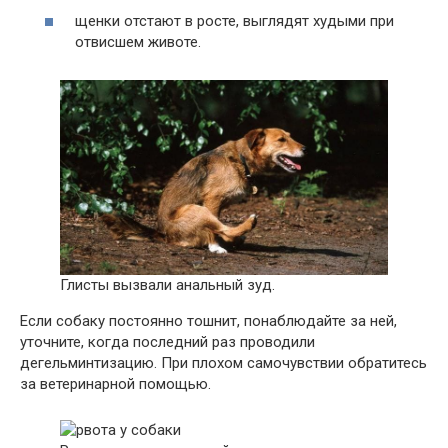
щенки отстают в росте, выглядят худыми при
отвисшем животе.
Глисты вызвали анальный зуд.
Если собаку постоянно тошнит, понаблюдайте за ней,
уточните, когда последний раз проводили
дегельминтизацию. При плохом самочувствии обратитесь
за ветеринарной помощью.